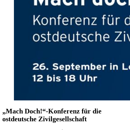
„Mach Doch!“-Konferenz für die
ostdeutsche Zivilgesellschaft