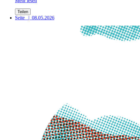
Mehr lesen
Teilen
Seite
|
08.05.2026