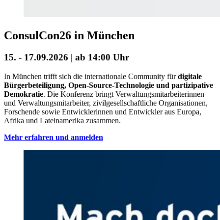
ConsulCon26 in München
15. - 17.09.2026 | ab 14:00 Uhr
In München trifft sich die internationale Community für
digitale
Bürgerbeteiligung, Open-Source-Technologie und partizipative
Demokratie
. Die Konferenz bringt Verwaltungsmitarbeiterinnen
und Verwaltungsmitarbeiter, zivilgesellschaftliche Organisationen,
Forschende sowie Entwicklerinnen und Entwickler aus Europa,
Afrika und Lateinamerika zusammen.
Mehr erfahren und anmelden