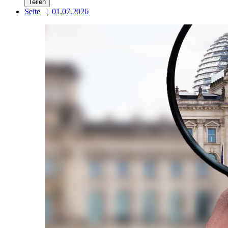
Teilen
Seite
|
01.07.2026