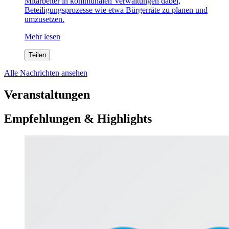
Mitarbeiter in kommunalen Verwaltungen dabei,
Beteiligungsprozesse wie etwa Bürgerräte zu planen und
umzusetzen.
Mehr lesen
Teilen
Alle Nachrichten ansehen
Veranstaltungen
Empfehlungen & Highlights