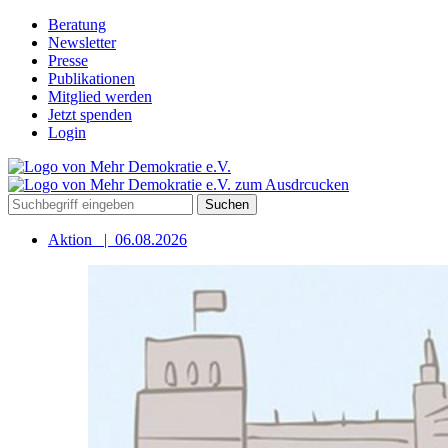
Beratung
Newsletter
Presse
Publikationen
Mitglied werden
Jetzt spenden
Login
Suchen
Aktion
|
06.08.2026