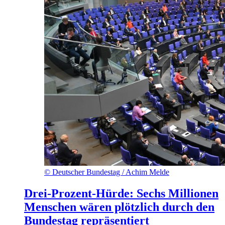
©
Deutscher Bundestag / Achim Melde
Drei-Prozent-Hürde: Sechs Millionen
Menschen wären plötzlich durch den
Bundestag repräsentiert