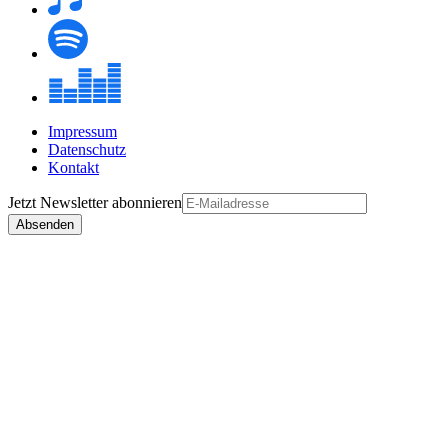
Impressum
Datenschutz
Kontakt
Jetzt
Newsletter
abonnieren
Absenden