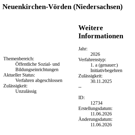
Neuenkirchen-Vörden
(Niedersachsen)
Weitere
Informationen
Jahr:
2026
Themenbereich:
Verfahrenstyp:
Öffentliche Sozial- und
1. a (genauer:)
Bildungseinrichtungen
Initiativbegehren
Aktueller Status:
Zulässigkeit:
Verfahren abgeschlossen
30.11.2025
Zulässigkeit:
--
Unzulässig
ID:
12734
Erstellungsdatum:
11.06.2026
Änderungsdatum:
11.06.2026