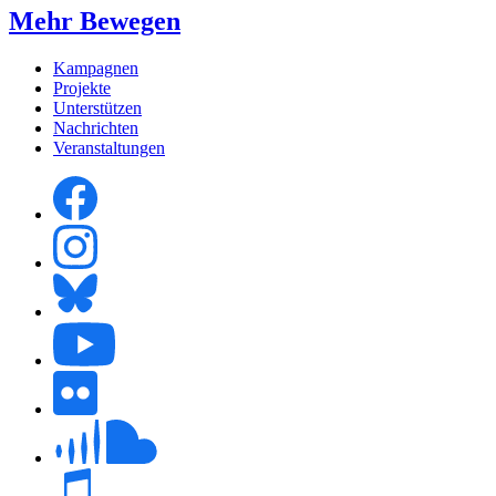
Mehr Bewegen
Kampagnen
Projekte
Unterstützen
Nachrichten
Veranstaltungen