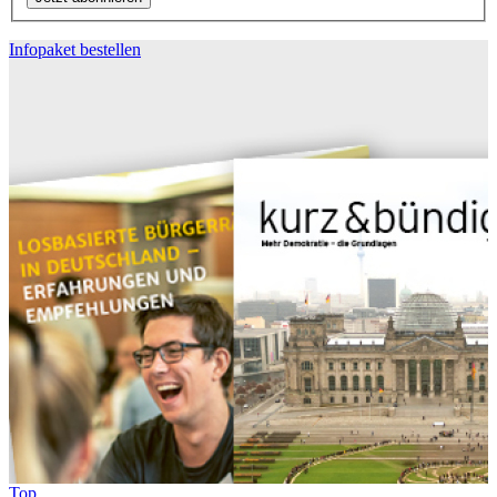
Infopaket bestellen
Top