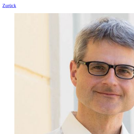
Zurück