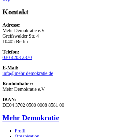
Kontakt
Adresse:
Mehr Demokratie e.V.
Greifswalder Str. 4
10405 Berlin
Telefon:
030 4208 2370
E-Mail:
info
@mehr-demokratie.de
Kontoinhaber:
Mehr Demokratie e.V.
IBAN:
DE04 3702 0500 0008 8581 00
Mehr Demokratie
Profil
Organisation