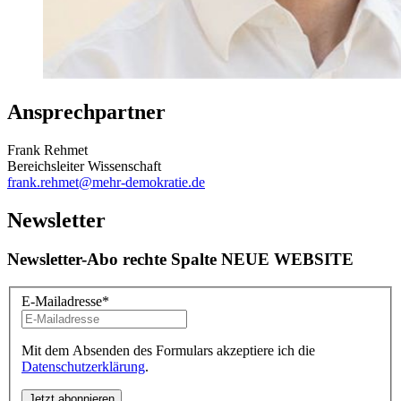
Ansprechpartner
Frank Rehmet
Bereichsleiter Wissenschaft
frank.rehmet
@mehr-demokratie.de
Newsletter
Newsletter-Abo rechte Spalte NEUE WEBSITE
E-Mailadresse
*
Mit dem Absenden des Formulars akzeptiere ich die
Datenschutzerklärung
.