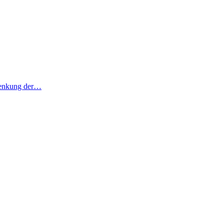
 Senkung der…