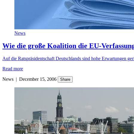
News
Wie die große Koalition die EU-Verfassung
Auf die Ratspräsidentschaft Deutschlands sind hohe Erwartungen geri
Read more
News
|
December 15, 2006
Share