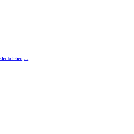
ieder beleben,…