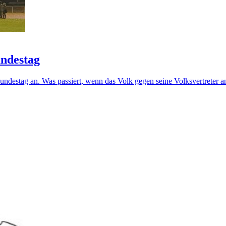
ndestag
estag an. Was passiert, wenn das Volk gegen seine Volksvertreter ant