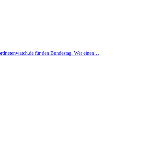
eordnetenwatch.de für den Bundestag. Wer einen…