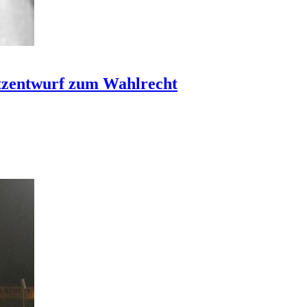
zentwurf zum Wahlrecht