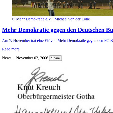
©
Mehr Demokratie e.V. |
Michael von der Lohe
Mehr Demokratie gegen den Deutschen Bu
Am 7. November trat eine Elf von Mehr Demokratie gegen den FC Bund
Read more
News
|
November 02, 2006
Share