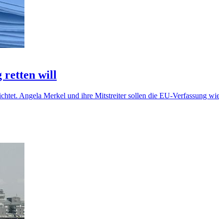
 retten will
chtet. Angela Merkel und ihre Mitstreiter sollen die EU-Verfassung w