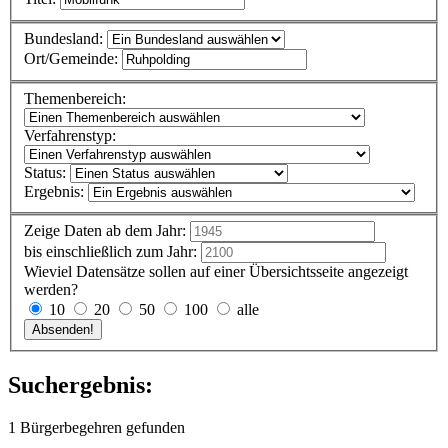
Bundesland:
Ort/Gemeinde:
Themenbereich:
Verfahrenstyp:
Status:
Ergebnis:
Zeige Daten ab dem Jahr:
bis einschließlich zum Jahr:
Wieviel Datensätze sollen auf einer Übersichtsseite angezeigt
werden?
10
20
50
100
alle
Suchergebnis:
1 Bürgerbegehren gefunden