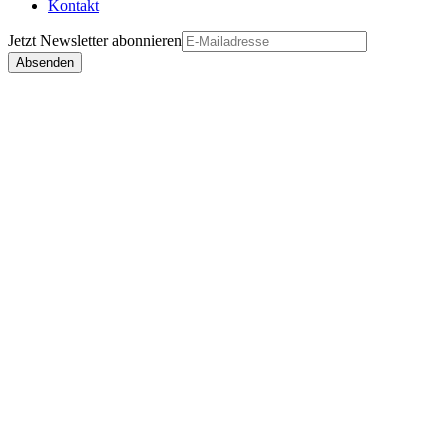
Kontakt
Jetzt
Newsletter
abonnieren
Absenden