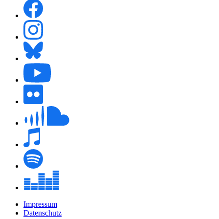
Impressum
Datenschutz