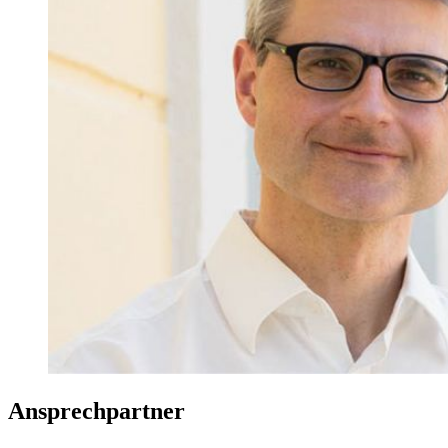
Ansprechpartner