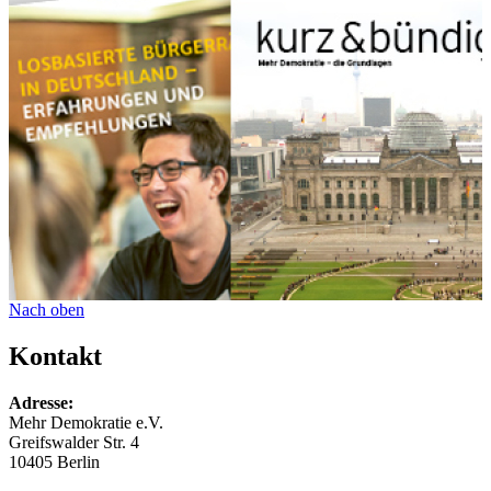
Nach oben
Kontakt
Adresse:
Mehr Demokratie e.V.
Greifswalder Str. 4
10405 Berlin