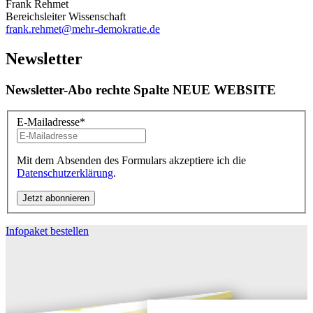
Frank Rehmet
Bereichsleiter Wissenschaft
frank.rehmet
@mehr-demokratie.de
Newsletter
Newsletter-Abo rechte Spalte NEUE WEBSITE
E-Mailadresse
*
Mit dem Absenden des Formulars akzeptiere ich die
Datenschutzerklärung
.
Infopaket bestellen