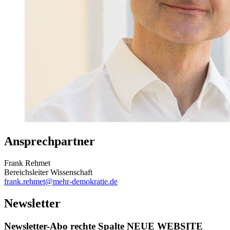
Ansprechpartner
Frank Rehmet
Bereichsleiter Wissenschaft
frank.rehmet
@mehr-demokratie.de
Newsletter
Newsletter-Abo rechte Spalte NEUE WEBSITE