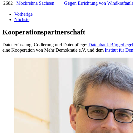
2682
Mockrehna
Sachsen
Gegen Errichtung von Windkraftanl
Vorherige
Nächste
Kooperationspartnerschaft
Datenerfassung, Codierung und Datenpflege:
Datenbank Bürgerbege
eine Kooperation von Mehr Demokratie e.V. und dem
Institut für D