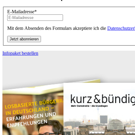
E-Mailadresse
*
Mit dem Absenden des Formulars akzeptiere ich die
Datenschutzer
Infopaket bestellen