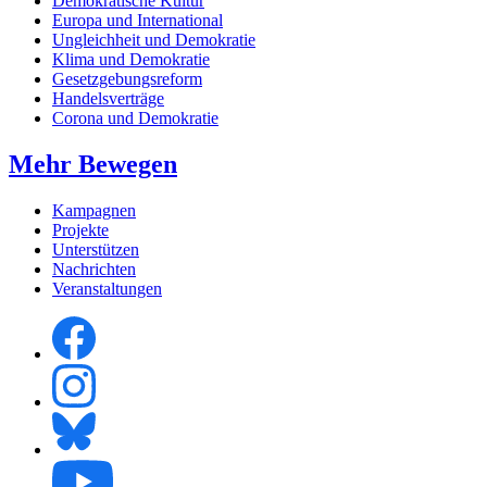
Demokratische Kultur
Europa und International
Ungleichheit und Demokratie
Klima und Demokratie
Gesetzgebungsreform
Handelsverträge
Corona und Demokratie
Mehr Bewegen
Kampagnen
Projekte
Unterstützen
Nachrichten
Veranstaltungen