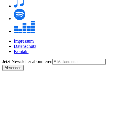
Impressum
Datenschutz
Kontakt
Jetzt
Newsletter
abonnieren
Absenden