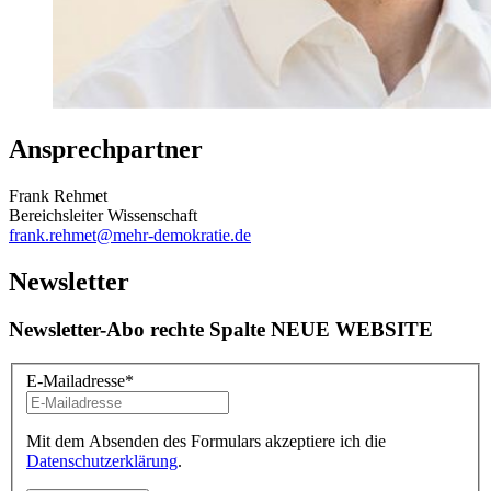
Ansprechpartner
Frank Rehmet
Bereichsleiter Wissenschaft
frank.rehmet
@mehr-demokratie.de
Newsletter
Newsletter-Abo rechte Spalte NEUE WEBSITE
E-Mailadresse
*
Mit dem Absenden des Formulars akzeptiere ich die
Datenschutzerklärung
.