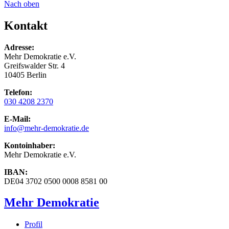
Nach oben
Kontakt
Adresse:
Mehr Demokratie e.V.
Greifswalder Str. 4
10405 Berlin
Telefon:
030 4208 2370
E-Mail:
info
@mehr-demokratie.de
Kontoinhaber:
Mehr Demokratie e.V.
IBAN:
DE04 3702 0500 0008 8581 00
Mehr Demokratie
Profil