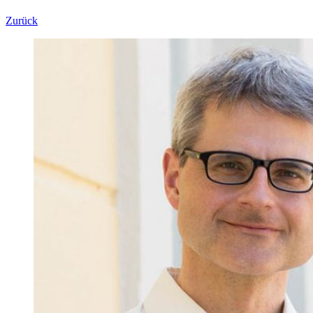
Zurück