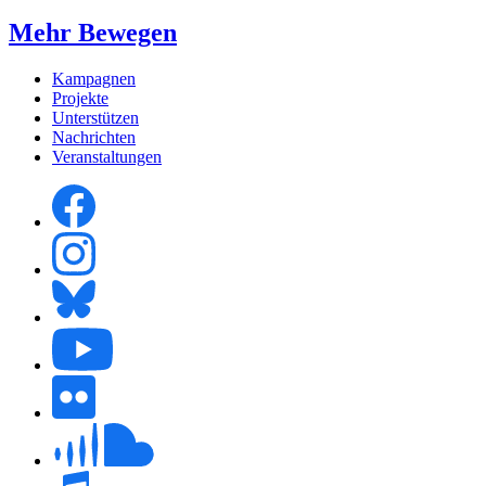
Mehr Bewegen
Kampagnen
Projekte
Unterstützen
Nachrichten
Veranstaltungen