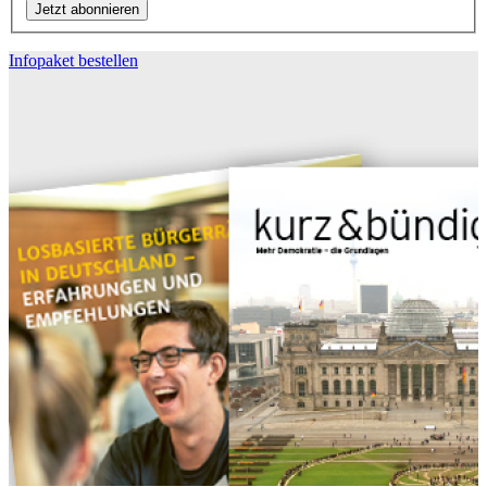
Infopaket bestellen