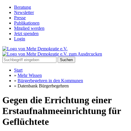
Beratung
Newsletter
Presse
Publikationen
Mitglied werden
Jetzt spenden
Login
Suchen
Start
»
Mehr Wissen
»
Bürgerbegehren in den Kommunen
»
Datenbank Bürgerbegehren
Gegen die Errichtung einer
Erstaufnahmeeinrichtung für
Geflüchtete