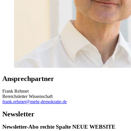
Ansprechpartner
Frank Rehmet
Bereichsleiter Wissenschaft
frank.rehmet
@mehr-demokratie.de
Newsletter
Newsletter-Abo rechte Spalte NEUE WEBSITE