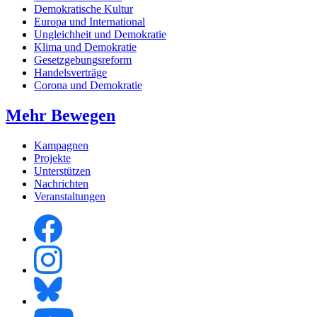
Demokratische Kultur
Europa und International
Ungleichheit und Demokratie
Klima und Demokratie
Gesetzgebungsreform
Handelsverträge
Corona und Demokratie
Mehr Bewegen
Kampagnen
Projekte
Unterstützen
Nachrichten
Veranstaltungen