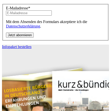
E-Mailadresse
*
Mit dem Absenden des Formulars akzeptiere ich die
Datenschutzerklärung
.
Infopaket bestellen