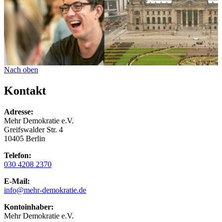
Nach oben
Kontakt
Adresse:
Mehr Demokratie e.V.
Greifswalder Str. 4
10405 Berlin
Telefon:
030 4208 2370
E-Mail:
info
@mehr-demokratie.de
Kontoinhaber:
Mehr Demokratie e.V.