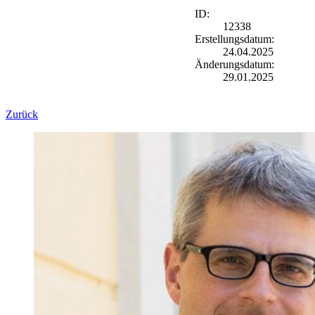
ID:
12338
Erstellungsdatum:
24.04.2025
Änderungsdatum:
29.01.2025
Zurück