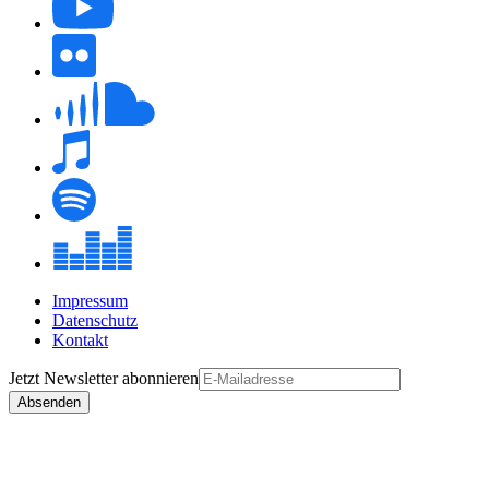
Impressum
Datenschutz
Kontakt
Jetzt
Newsletter
abonnieren
Absenden