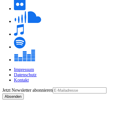
Impressum
Datenschutz
Kontakt
Jetzt
Newsletter
abonnieren
Absenden