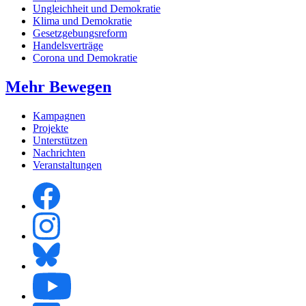
Ungleichheit und Demokratie
Klima und Demokratie
Gesetzgebungsreform
Handelsverträge
Corona und Demokratie
Mehr Bewegen
Kampagnen
Projekte
Unterstützen
Nachrichten
Veranstaltungen