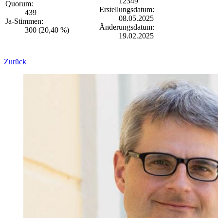
12349
Quorum:
Erstellungsdatum:
439
08.05.2025
Ja-Stimmen:
Änderungsdatum:
300 (20,40 %)
19.02.2025
Zurück