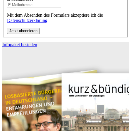
Mit dem Absenden des Formulars akzeptiere ich die
Datenschutzerklärung
.
Infopaket bestellen