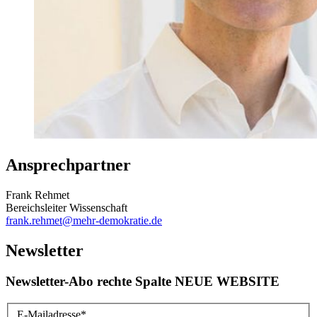
Ansprechpartner
Frank Rehmet
Bereichsleiter Wissenschaft
frank.rehmet
@mehr-demokratie.de
Newsletter
Newsletter-Abo rechte Spalte NEUE WEBSITE
E-Mailadresse
*