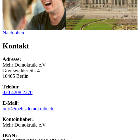
Nach oben
Kontakt
Adresse:
Mehr Demokratie e.V.
Greifswalder Str. 4
10405 Berlin
Telefon:
030 4208 2370
E-Mail:
info
@mehr-demokratie.de
Kontoinhaber:
Mehr Demokratie e.V.
IBAN: