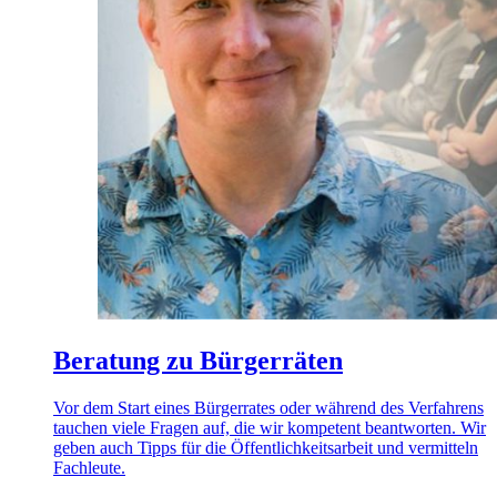
Beratung zu Bürgerräten
Vor dem Start eines Bürgerrates oder während des Verfahrens
tauchen viele Fragen auf, die wir kompetent beantworten. Wir
geben auch Tipps für die Öffentlichkeitsarbeit und vermitteln
Fachleute.