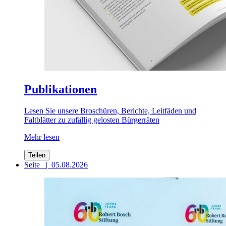
Publikationen
Lesen Sie unsere Broschüren, Berichte, Leitfäden und
Faltblätter zu zufällig gelosten Bürgerräten
Mehr lesen
Teilen
Seite
|
05.08.2026