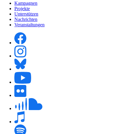
Kampagnen
Projekte
Unterstützen
Nachrichten
Veranstaltungen