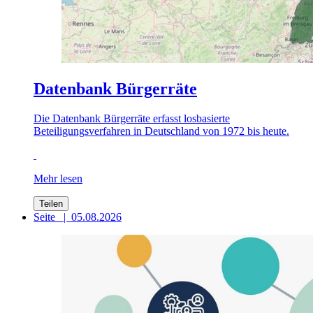
Datenbank Bürgerräte
Die Datenbank Bürgerräte erfasst losbasierte
Beteiligungsverfahren in Deutschland von 1972 bis heute.
Mehr lesen
Teilen
Seite
|
05.08.2026