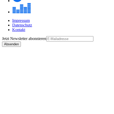
Impressum
Datenschutz
Kontakt
Jetzt
Newsletter
abonnieren
Absenden