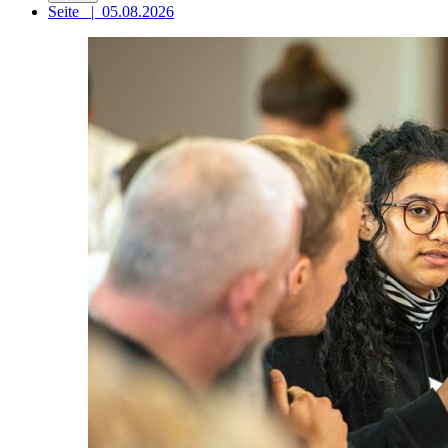
Seite
|
05.08.2026