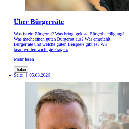
Über Bürgerräte
Was ist ein Bürgerrat? Was bringt geloste Bürgerbeteiligung?
Was macht einen guten Bürgerrat aus? Wer empfiehlt
Bürgerräte und welche guten Beispiele gibt es? Wir
beantworten wichtige Fragen.
Mehr lesen
Teilen
Seite
|
05.08.2026