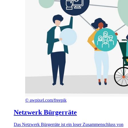
©
awpixel.com/freepik
Netzwerk Bürgerräte
Das Netzwerk Bürgerräte ist ein loser Zusammenschluss von