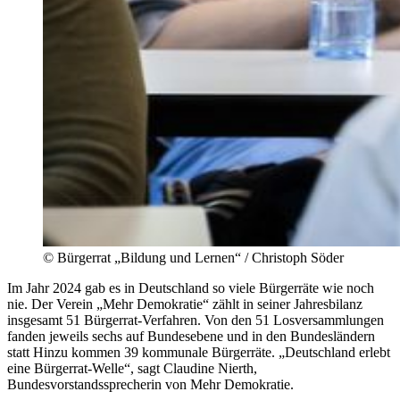
©
Bürgerrat „Bildung und Lernen“ / Christoph Söder
Im Jahr 2024 gab es in Deutschland so viele Bürgerräte wie noch
nie. Der Verein „Mehr Demokratie“ zählt in seiner Jahresbilanz
insgesamt 51 Bürgerrat-Verfahren. Von den 51 Losversammlungen
fanden jeweils sechs auf Bundesebene und in den Bundesländern
statt Hinzu kommen 39 kommunale Bürgerräte. „Deutschland erlebt
eine Bürgerrat-Welle“, sagt Claudine Nierth,
Bundesvorstandssprecherin von Mehr Demokratie.