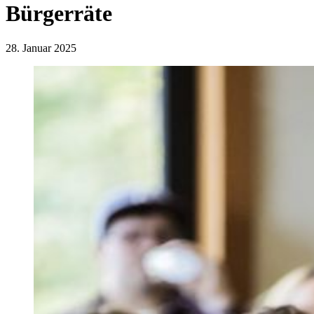
Bürgerräte
28. Januar 2025