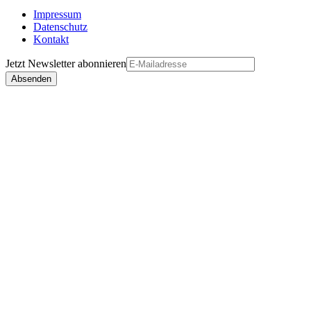
Impressum
Datenschutz
Kontakt
Jetzt
Newsletter
abonnieren
Absenden