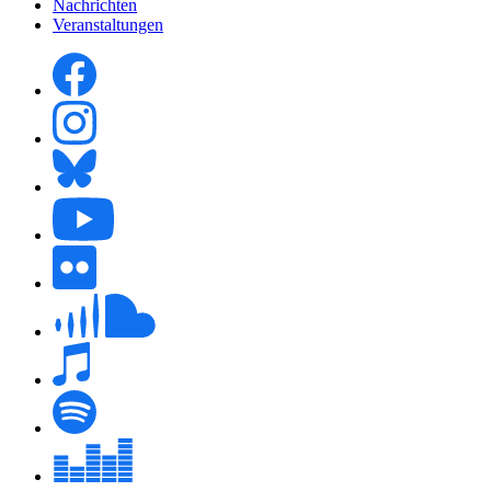
Nachrichten
Veranstaltungen