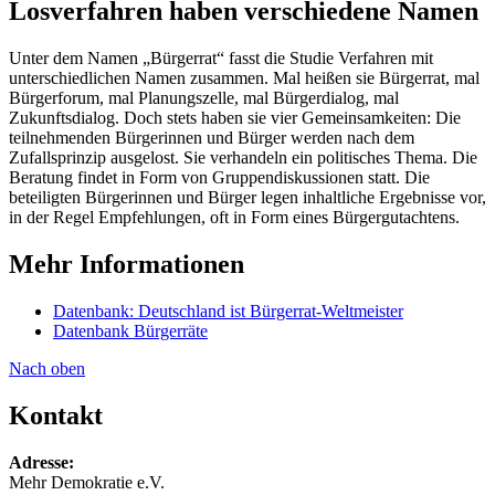
Losverfahren haben verschiedene Namen
Unter dem Namen „Bürgerrat“ fasst die Studie Verfahren mit
unterschiedlichen Namen zusammen. Mal heißen sie Bürgerrat, mal
Bürgerforum, mal Planungszelle, mal Bürgerdialog, mal
Zukunftsdialog. Doch stets haben sie vier Gemeinsamkeiten: Die
teilnehmenden Bürgerinnen und Bürger werden nach dem
Zufallsprinzip ausgelost. Sie verhandeln ein politisches Thema. Die
Beratung findet in Form von Gruppendiskussionen statt. Die
beteiligten Bürgerinnen und Bürger legen inhaltliche Ergebnisse vor,
in der Regel Empfehlungen, oft in Form eines Bürgergutachtens.
Mehr Informationen
Datenbank: Deutschland ist Bürgerrat-Weltmeister
Datenbank Bürgerräte
Nach oben
Kontakt
Adresse:
Mehr Demokratie e.V.