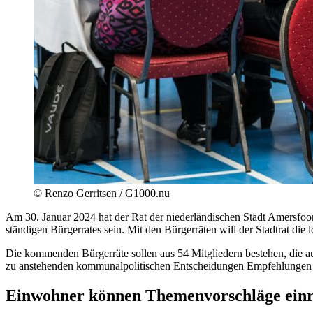
©
Renzo Gerritsen / G1000.nu
Am 30. Januar 2024 hat der Rat der niederländischen Stadt Amersfoort
ständigen Bürgerrates sein. Mit den Bürgerräten will der Stadtrat die
Die kommenden Bürgerräte sollen aus 54 Mitgliedern bestehen, die au
zu anstehenden kommunalpolitischen Entscheidungen Empfehlungen form
Einwohner können Themenvorschläge einr