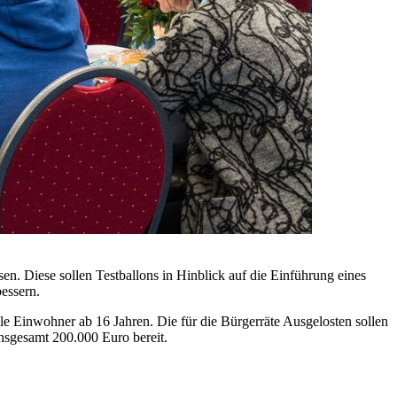
en. Diese sollen Testballons in Hinblick auf die Einführung eines
bessern.
le Einwohner ab 16 Jahren. Die für die Bürgerräte Ausgelosten sollen
nsgesamt 200.000 Euro bereit.