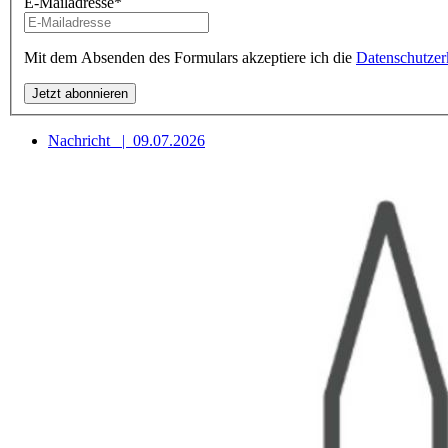
E-Mailadresse
*
Mit dem Absenden des Formulars akzeptiere ich die
Datenschutzer
Nachricht
|
09.07.2026