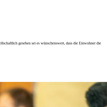
sellschaftlich gesehen sei es wünschenswert, dass die Einwohner die