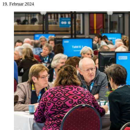
19. Februar 2024