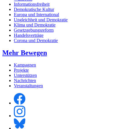
Informationsfreiheit
Demokratische Kultur
Europa und International
Ungleichheit und Demokratie
Klima und Demokratie
Gesetzgebungsreform
Handelsverträge
Corona und Demokratie
Mehr Bewegen
Kampagnen
Projekte
Unterstützen
Nachrichten
Veranstaltungen