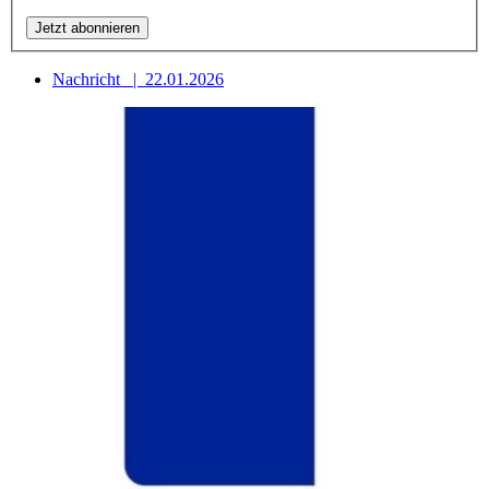
Nachricht
|
22.01.2026