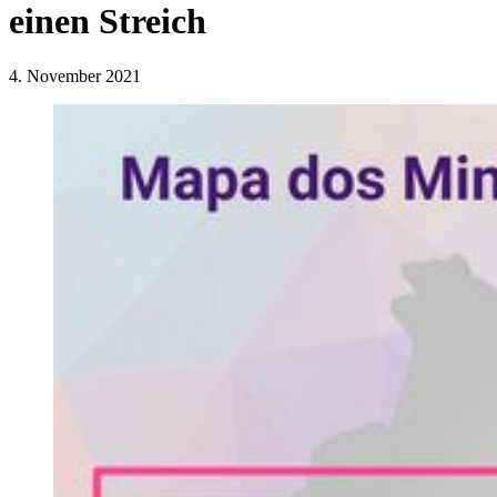
einen Streich
4. November 2021