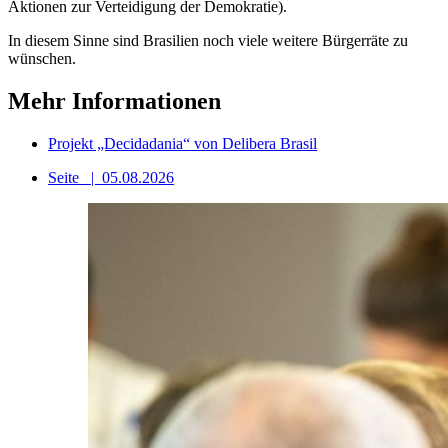
Aktionen zur Verteidigung der Demokratie).
In diesem Sinne sind Brasilien noch viele weitere Bürgerräte zu
wünschen.
Mehr Informationen
Projekt „Decidadania“ von Delibera Brasil
Seite
|
05.08.2026