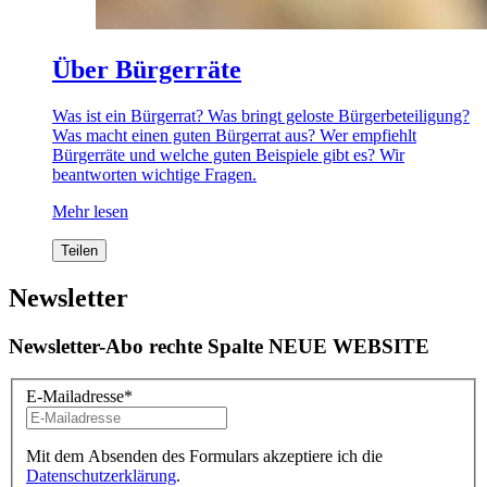
Über Bürgerräte
Was ist ein Bürgerrat? Was bringt geloste Bürgerbeteiligung?
Was macht einen guten Bürgerrat aus? Wer empfiehlt
Bürgerräte und welche guten Beispiele gibt es? Wir
beantworten wichtige Fragen.
Mehr lesen
Teilen
Newsletter
Newsletter-Abo rechte Spalte NEUE WEBSITE
E-Mailadresse
*
Mit dem Absenden des Formulars akzeptiere ich die
Datenschutzerklärung
.