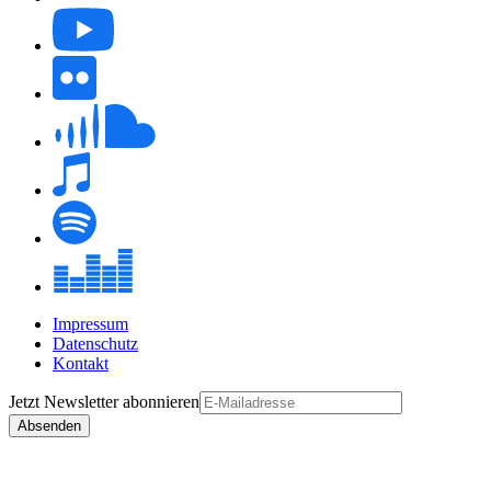
Impressum
Datenschutz
Kontakt
Jetzt
Newsletter
abonnieren
Absenden