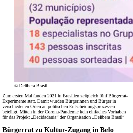
©
Delibera Brasil
Zum ersten Mal fanden 2021 in Brasilien zeitgleich fünf Bürgerrat-
Experimente statt. Damit wurden Bürgerinnen und Bürger in
verschiedenen Orten an politischen Entscheidungsprozessen
beteiligt. Mitten in der Corona-Pandemie kein einfaches Vorhaben
für das Projekt „Decidadania“ der Organisation „Delibera Brasil“.
Bürgerrat zu Kultur-Zugang in Belo