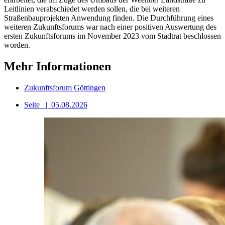
Leitlinien verabschiedet werden sollen, die bei weiteren
Straßenbauprojekten Anwendung finden. Die Durchführung eines
weiteren Zukunftsforums war nach einer positiven Auswertung des
ersten Zukunftsforums im November 2023 vom Stadtrat beschlossen
worden.
Mehr Informationen
Zukunftsforum Göttingen
Seite
|
05.08.2026