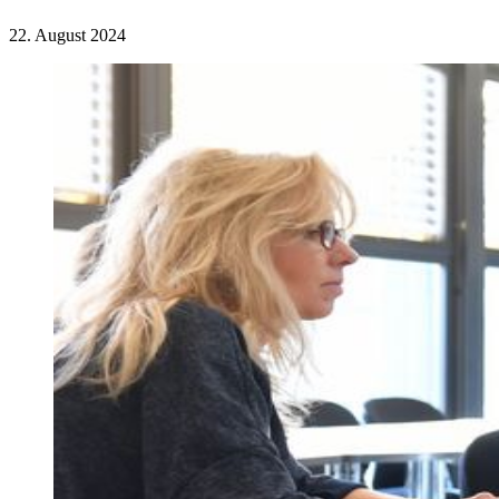
22. August 2024