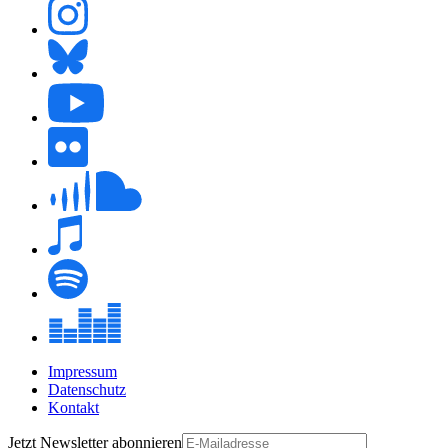
Impressum
Datenschutz
Kontakt
Jetzt
Newsletter
abonnieren