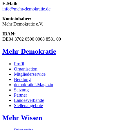
E-Mail:
info
@mehr-demokratie.de
Kontoinhaber:
Mehr Demokratie e.V.
IBAN:
DE04 3702 0500 0008 8581 00
Mehr Demokratie
Profil
Organisation
Mitgliederservice
Beratung
demokratie!-Magazin
Satzung
Partner
Landesverbände
Stellenangebote
Mehr Wissen