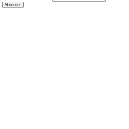
Absenden