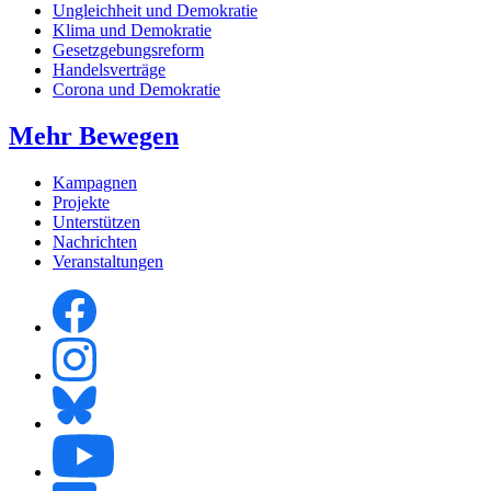
Ungleichheit und Demokratie
Klima und Demokratie
Gesetzgebungsreform
Handelsverträge
Corona und Demokratie
Mehr Bewegen
Kampagnen
Projekte
Unterstützen
Nachrichten
Veranstaltungen