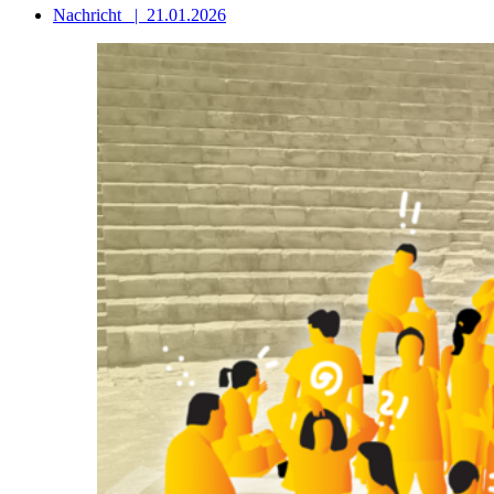
Nachricht
|
21.01.2026