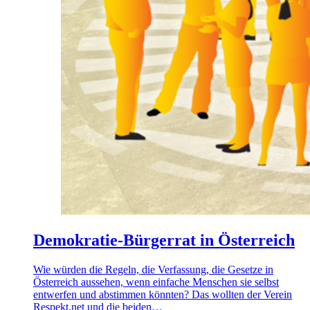
Demokratie-Bürgerrat in Österreich
Wie würden die Regeln, die Verfassung, die Gesetze in
Österreich aussehen, wenn einfache Menschen sie selbst
entwerfen und abstimmen könnten? Das wollten der Verein
Respekt.net und die beiden…