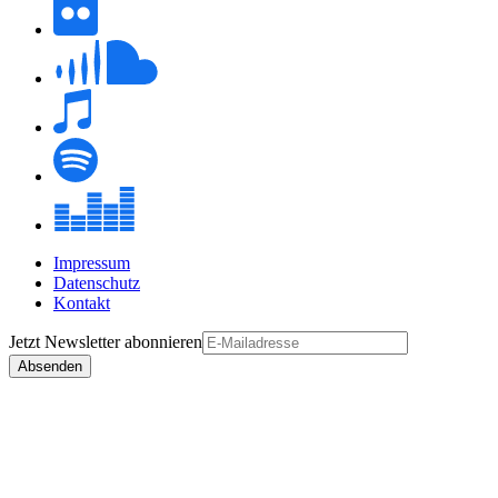
Impressum
Datenschutz
Kontakt
Jetzt
Newsletter
abonnieren
Absenden