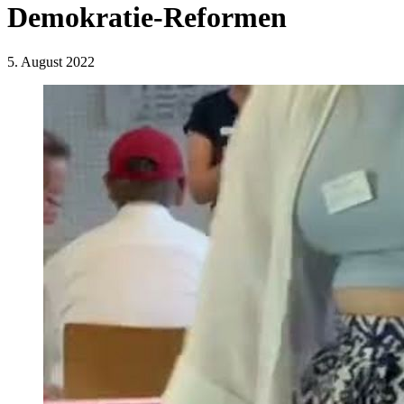
Demokratie-Reformen
5. August 2022