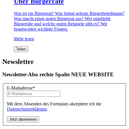
Über Bürgerräte
Was ist ein Bürgerrat? Was bringt geloste Bürgerbeteiligung?
Was macht einen guten Bürgerrat aus? Wer empfiehlt
Bürgerräte und welche guten Beispiele gibt es? Wir
beantworten wichtige Fragen.
Mehr lesen
Teilen
Newsletter
Newsletter-Abo rechte Spalte NEUE WEBSITE
E-Mailadresse
*
Mit dem Absenden des Formulars akzeptiere ich die
Datenschutzerklärung
.