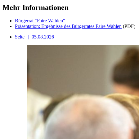
Mehr Informationen
Bürgerrat "Faire Wahlen"
Präsentation: Ergebnisse des Bürgerrates Faire Wahlen
(PDF)
Seite
|
05.08.2026