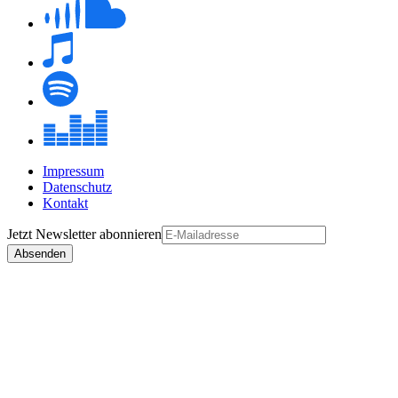
Impressum
Datenschutz
Kontakt
Jetzt
Newsletter
abonnieren
Absenden