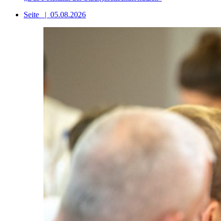
Seite
|
05.08.2026