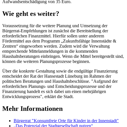
Aufwandsentschädigung von 35 Euro.
Wie geht es weiter?
Voraussetzung für die weitere Planung und Umsetzung der
Bürgerrat-Empfehlungen ist zunächst die Bereitstellung der
erforderlichen Finanzmittel. Hierfür sollen unter anderem
Fördermittel aus dem Programm „Zukunftsfähige Innenstädte &
Zentren“ eingeworben werden. Zudem wird die Verwaltung
entsprechende Mittelanmeldungen in die kommenden
Haushaltsberatungen einbringen. Wenn die Mittel bereitgestellt sind,
können die weiteren Planungsprozesse beginnen.
Über die konkrete Gestaltung sowie die endgültige Finanzierung
entscheidet der Rat der Hansestadt Lüneburg im Rahmen der
politischen Beratungen und Haushaltsbeschlüsse. "Aufgrund der
erforderlichen Planungs- und Entscheidungsprozesse und der
Finanzierung handelt es sich dabei um einen mehrjährigen
Entwicklungsprozess", erklärt die Stadt.
Mehr Informationen
Bürgerrat "Konsumfreie Orte für Kinder in der Innenstadt"
„Das Potenzial der Stadtgesellschaft nutzen“