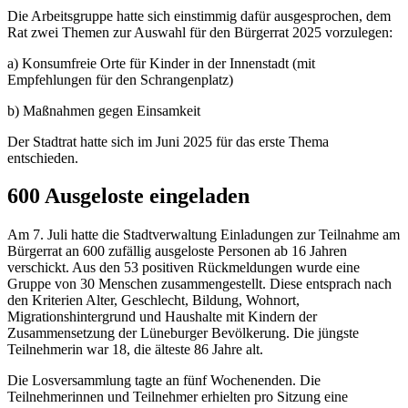
Die Arbeitsgruppe hatte sich einstimmig dafür ausgesprochen, dem
Rat zwei Themen zur Auswahl für den Bürgerrat 2025 vorzulegen:
a) Konsumfreie Orte für Kinder in der Innenstadt (mit
Empfehlungen für den Schrangenplatz)
b) Maßnahmen gegen Einsamkeit
Der Stadtrat hatte sich im Juni 2025 für das erste Thema
entschieden.
600 Ausgeloste eingeladen
Am 7. Juli hatte die Stadtverwaltung Einladungen zur Teilnahme am
Bürgerrat an 600 zufällig ausgeloste Personen ab 16 Jahren
verschickt. Aus den 53 positiven Rückmeldungen wurde eine
Gruppe von 30 Menschen zusammengestellt. Diese entsprach nach
den Kriterien Alter, Geschlecht, Bildung, Wohnort,
Migrationshintergrund und Haushalte mit Kindern der
Zusammensetzung der Lüneburger Bevölkerung. Die jüngste
Teilnehmerin war 18, die älteste 86 Jahre alt.
Die Losversammlung tagte an fünf Wochenenden. Die
Teilnehmerinnen und Teilnehmer erhielten pro Sitzung eine