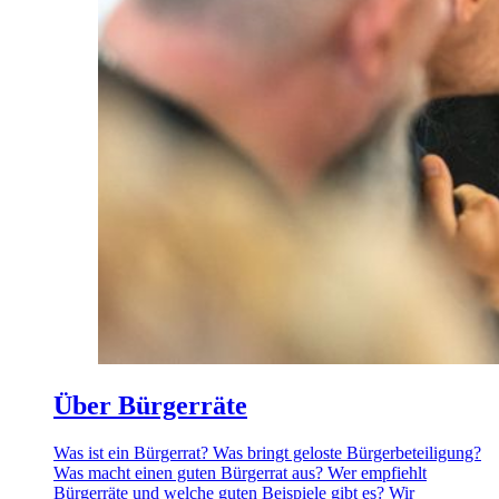
Über Bürgerräte
Was ist ein Bürgerrat? Was bringt geloste Bürgerbeteiligung?
Was macht einen guten Bürgerrat aus? Wer empfiehlt
Bürgerräte und welche guten Beispiele gibt es? Wir