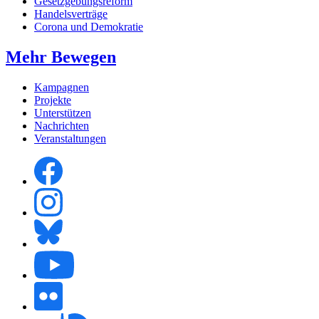
Gesetzgebungsreform
Handelsverträge
Corona und Demokratie
Mehr Bewegen
Kampagnen
Projekte
Unterstützen
Nachrichten
Veranstaltungen