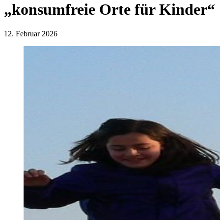
„konsumfreie Orte für Kinder“
12. Februar 2026