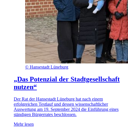
©
Hansestadt Lüneburg
„Das Potenzial der Stadtgesellschaft
nutzen“
Der Rat der Hansestadt Lüneburg hat nach einem
erfolgreichen Testlauf und dessen wissenschaftlicher
Auswertung am 19. September 2024 die Einführung eines
ständigen Bürgerrates beschlossen.
Mehr lesen