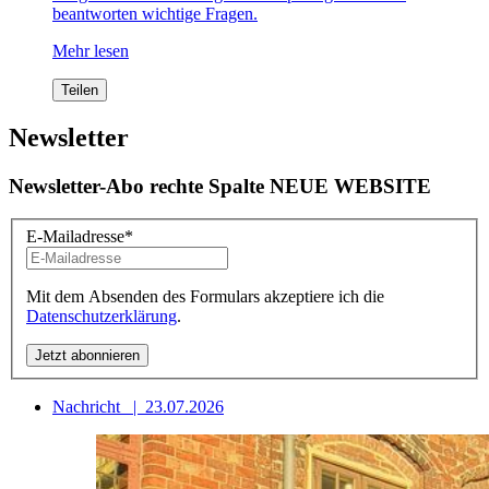
beantworten wichtige Fragen.
Mehr lesen
Teilen
Newsletter
Newsletter-Abo rechte Spalte NEUE WEBSITE
E-Mailadresse
*
Mit dem Absenden des Formulars akzeptiere ich die
Datenschutzerklärung
.
Nachricht
|
23.07.2026