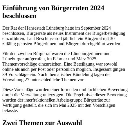
Einführung von Bürgerräten 2024
beschlossen
Der Rat der Hansestadt Lüneburg hatte im September 2024
beschlossen, Bürgerräte als neues Instrument der Bürgerbeteiligung
einzuführen. Laut Beschluss soll jährlich ein Bürgerrat mit 30
zufällig gelosten Bürgerinnen und Bürgern durchgeführt werden.
Für den zweiten Bürgerrat waren die Lüneburgerinnen und
Lüneburger aufgerufen, im Februar und März 2025,
Themenvorschläge einzureichen. Eine Beteiligung war sowohl
online als auch per Post oder persönlich möglich. Insgesamt gingen
39 Vorschläge ein. Nach thematischer Bündelung lagen der
Verwaltung 27 unterschiedliche Themen vor.
Diese Vorschläge wurden einer formellen und fachlichen Bewertung
durch die Verwaltung unterzogen. Die Ergebnisse dieser Bewertung
wurden der interfraktionellen Arbeitsgruppe Bürgerräte zur
Verfügung gestellt, die sich im Mai 2025 mit den Vorschlägen
befasste.
Zwei Themen zur Auswahl