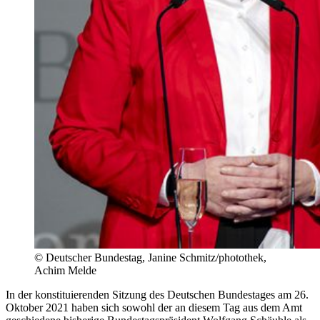
©
Deutscher Bundestag, Janine Schmitz/photothek,
Achim Melde
In der konstituierenden Sitzung des Deutschen Bundestages am 26.
Oktober 2021 haben sich sowohl der an diesem Tag aus dem Amt