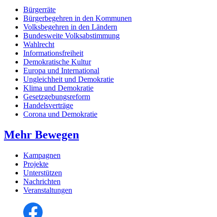
Bürgerräte
Bürgerbegehren in den Kommunen
Volksbegehren in den Ländern
Bundesweite Volksabstimmung
Wahlrecht
Informationsfreiheit
Demokratische Kultur
Europa und International
Ungleichheit und Demokratie
Klima und Demokratie
Gesetzgebungsreform
Handelsverträge
Corona und Demokratie
Mehr Bewegen
Kampagnen
Projekte
Unterstützen
Nachrichten
Veranstaltungen