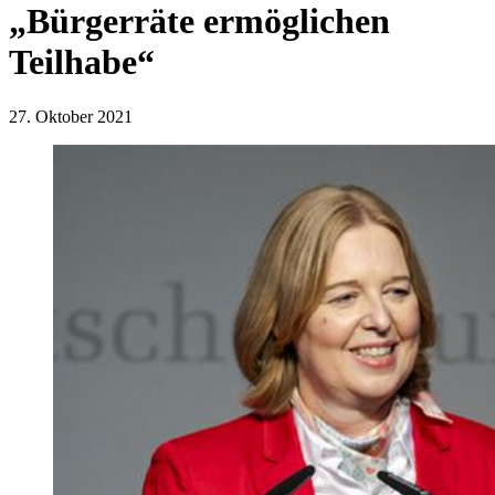
„Bürgerräte ermöglichen
Teilhabe“
27. Oktober 2021