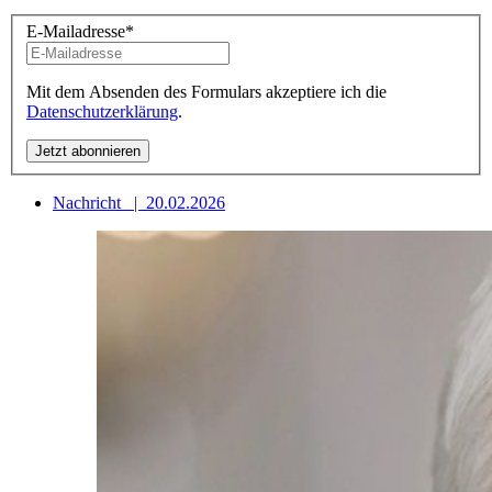
E-Mailadresse
*
Mit dem Absenden des Formulars akzeptiere ich die
Datenschutzerklärung
.
Nachricht
|
20.02.2026