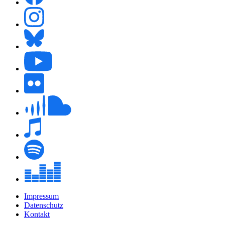
Impressum
Datenschutz
Kontakt