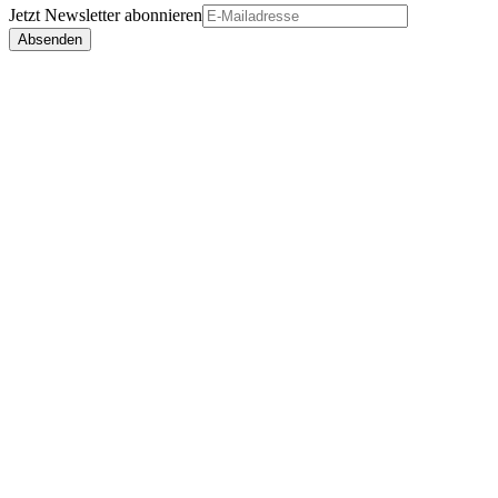
Jetzt
Newsletter
abonnieren
Absenden