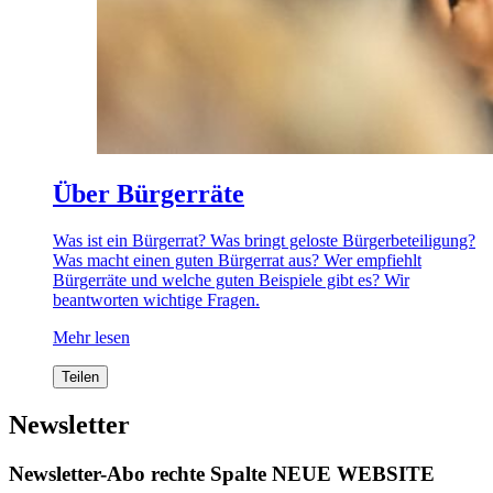
Über Bürgerräte
Was ist ein Bürgerrat? Was bringt geloste Bürgerbeteiligung?
Was macht einen guten Bürgerrat aus? Wer empfiehlt
Bürgerräte und welche guten Beispiele gibt es? Wir
beantworten wichtige Fragen.
Mehr lesen
Teilen
Newsletter
Newsletter-Abo rechte Spalte NEUE WEBSITE