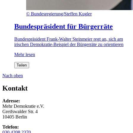
©
Bundesregierung/Steffen Kugler
Bundespräsident für Bürgerräte
Bundespräsident Frank-Walter Steinmeier regt an, sich am
irischen Demokratie-Beispiel der Bürgerräte zu orientieren
Mehr lesen
Teilen
Nach oben
Kontakt
Adresse:
Mehr Demokratie e.V.
Greifswalder Str. 4
10405 Berlin
Telefon:
030 4208 2370