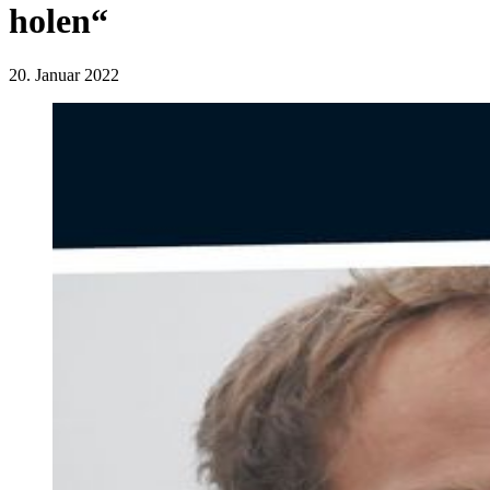
holen“
20. Januar 2022