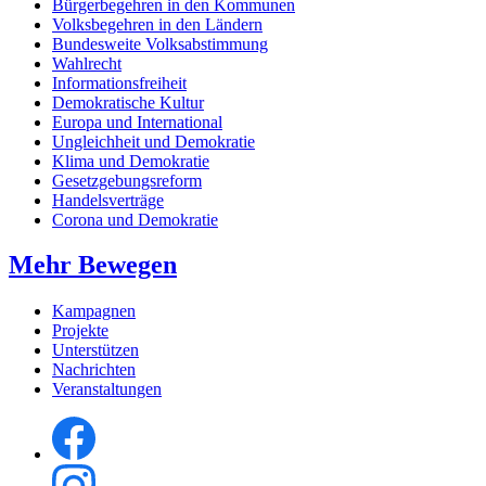
Bürgerbegehren in den Kommunen
Volksbegehren in den Ländern
Bundesweite Volksabstimmung
Wahlrecht
Informationsfreiheit
Demokratische Kultur
Europa und International
Ungleichheit und Demokratie
Klima und Demokratie
Gesetzgebungsreform
Handelsverträge
Corona und Demokratie
Mehr Bewegen
Kampagnen
Projekte
Unterstützen
Nachrichten
Veranstaltungen