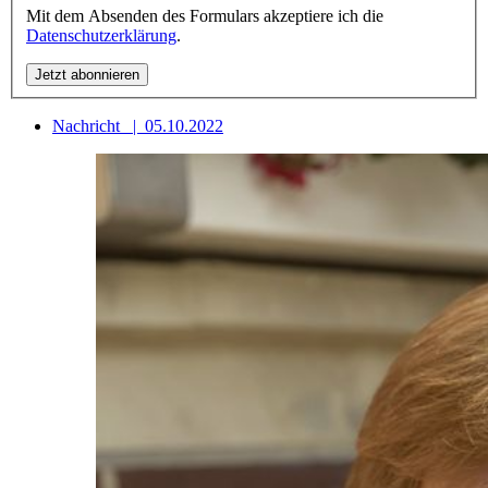
Mit dem Absenden des Formulars akzeptiere ich die
Datenschutzerklärung
.
Nachricht
|
05.10.2022