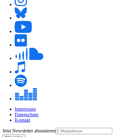
Impressum
Datenschutz
Kontakt
Jetzt
Newsletter
abonnieren