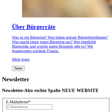
Über Bürgerräte
Was ist ein Bürgerrat? Was bringt geloste Bürgerbeteiligung?
Was macht einen guten Bürgerrat aus? Wer empfiehlt
Bürgerräte und welche guten Beispiele gibt es? Wir
beantworten wichtige Fragen.
Mehr lesen
Teilen
Newsletter
Newsletter-Abo rechte Spalte NEUE WEBSITE
E-Mailadresse
*