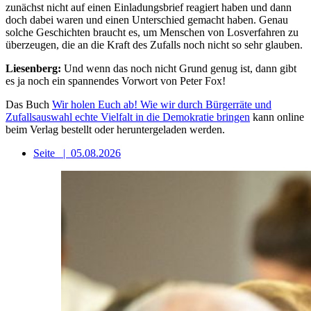
zunächst nicht auf einen Einladungsbrief reagiert haben und dann
doch dabei waren und einen Unterschied gemacht haben. Genau
solche Geschichten braucht es, um Menschen von Losverfahren zu
überzeugen, die an die Kraft des Zufalls noch nicht so sehr glauben.
Liesenberg:
Und wenn das noch nicht Grund genug ist, dann gibt
es ja noch ein spannendes Vorwort von Peter Fox!
Das Buch
Wir holen Euch ab! Wie wir durch Bürgerräte und
Zufallsauswahl echte Vielfalt in die Demokratie bringen
kann online
beim Verlag bestellt oder heruntergeladen werden.
Seite
|
05.08.2026