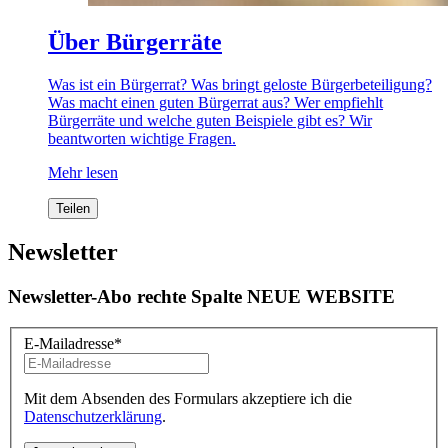
Über Bürgerräte
Was ist ein Bürgerrat? Was bringt geloste Bürgerbeteiligung?
Was macht einen guten Bürgerrat aus? Wer empfiehlt
Bürgerräte und welche guten Beispiele gibt es? Wir
beantworten wichtige Fragen.
Mehr lesen
Teilen
Newsletter
Newsletter-Abo rechte Spalte NEUE WEBSITE
E-Mailadresse
*
Mit dem Absenden des Formulars akzeptiere ich die
Datenschutzerklärung
.