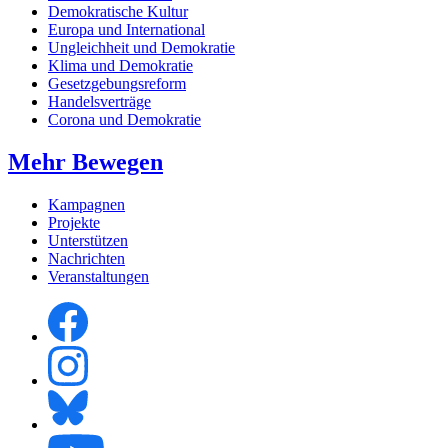
Demokratische Kultur
Europa und International
Ungleichheit und Demokratie
Klima und Demokratie
Gesetzgebungsreform
Handelsverträge
Corona und Demokratie
Mehr Bewegen
Kampagnen
Projekte
Unterstützen
Nachrichten
Veranstaltungen