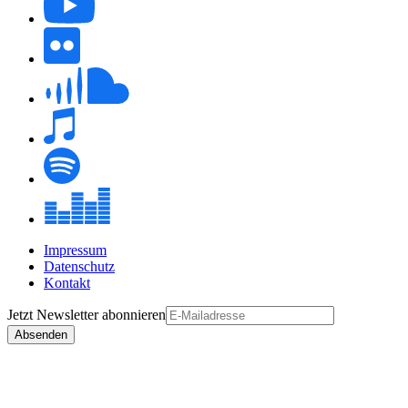
Impressum
Datenschutz
Kontakt
Jetzt
Newsletter
abonnieren
Absenden