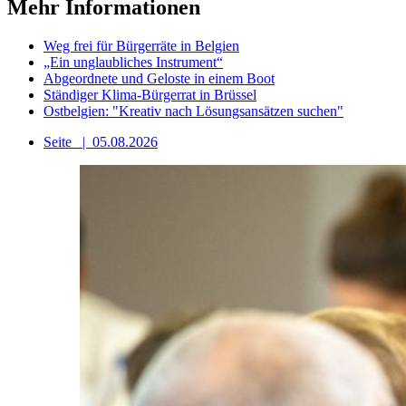
Mehr Informationen
Weg frei für Bürgerräte in Belgien
„Ein unglaubliches Instrument“
Abgeordnete und Geloste in einem Boot
Ständiger Klima-Bürgerrat in Brüssel
Ostbelgien: "Kreativ nach Lösungsansätzen suchen"
Seite
|
05.08.2026