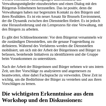
Verwaltungsmitglieder einzubeziehen und einen Dialog mit den
Bürgerrat-Teilnehmern herzustellen. Das ist positiv, denn die
Verwaltungen haben nur begrenzten Kontakt zu den Bürgern und
ihren Realitäten. Es ist ein neuer Ansatz für Brussels Environment,
der die Dynamik zwischen den Dienststellen fördert. Es ist jedoch
eine Herausforderung und ein Lernprozess für eine Verwaltung, mit
den Bürgern zu arbeiten.
Es gibt drei Schlüsselmomente: Vor dem Bürgerrat versammeln wir
die zuständigen Dienststellen, um die genaue Fragestellung zu
definieren. Während des Verfahrens werden die Dienststellen
mobilisiert, um sich mit der Arbeit der Bürgerinnen und Bürger zu
befassen, bestehende Initiativen zu identifizieren und die Gruppe
beim Vorankommen zu unterstützen.
Nach der Arbeit der Bürgerinnen und Bürger nehmen wir uns intern
Zeit, um ihre Vorschläge zu analysieren und angemessen zu
beantworten, ohne dabei Fachsprache zu verwenden. Diese Zeit ist
wichtig, um die Bedürfnisse der Bürger zu verstehen und aus ihren
Vorschlägen zu lernen.
Die wichtigsten Erkenntnisse aus dem
Workshop und den Diskussionen: