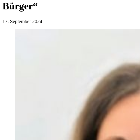
Bürger“
17. September 2024