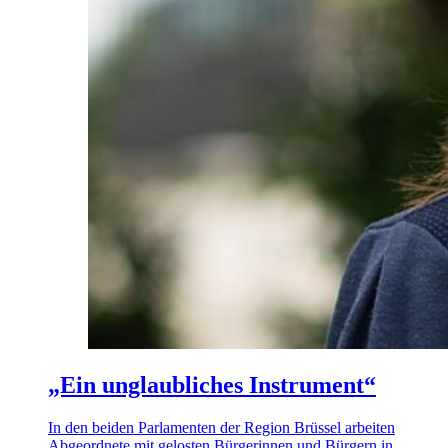
„Ein unglaubliches Instrument“
In den beiden Parlamenten der Region Brüssel arbeiten
Abgeordnete mit gelosten Bürgerinnen und Bürgern in