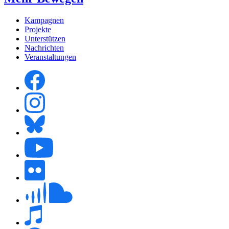
Kampagnen
Projekte
Unterstützen
Nachrichten
Veranstaltungen