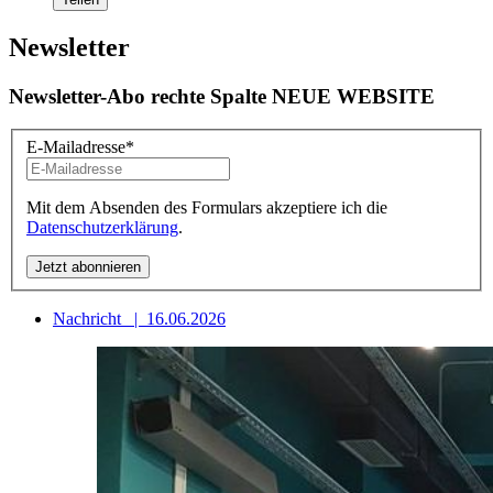
Newsletter
Newsletter-Abo rechte Spalte NEUE WEBSITE
E-Mailadresse
*
Mit dem Absenden des Formulars akzeptiere ich die
Datenschutzerklärung
.
Nachricht
|
16.06.2026