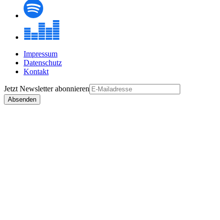
Impressum
Datenschutz
Kontakt
Jetzt
Newsletter
abonnieren
Absenden