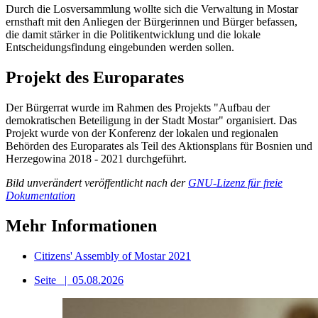
Durch die Losversammlung wollte sich die Verwaltung in Mostar
ernsthaft mit den Anliegen der Bürgerinnen und Bürger befassen,
die damit stärker in die Politikentwicklung und die lokale
Entscheidungsfindung eingebunden werden sollen.
Projekt des Europarates
Der Bürgerrat wurde im Rahmen des Projekts "Aufbau der
demokratischen Beteiligung in der Stadt Mostar" organisiert. Das
Projekt wurde von der Konferenz der lokalen und regionalen
Behörden des Europarates als Teil des Aktionsplans für Bosnien und
Herzegowina 2018 - 2021 durchgeführt.
Bild unverändert veröffentlicht nach der
GNU-Lizenz für freie
Dokumentation
Mehr Informationen
Citizens' Assembly of Mostar 2021
Seite
|
05.08.2026