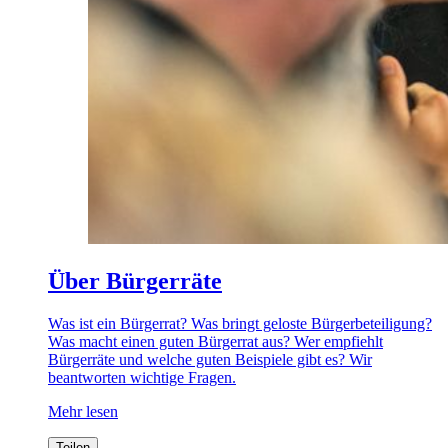
Über Bürgerräte
Was ist ein Bürgerrat? Was bringt geloste Bürgerbeteiligung?
Was macht einen guten Bürgerrat aus? Wer empfiehlt
Bürgerräte und welche guten Beispiele gibt es? Wir
beantworten wichtige Fragen.
Mehr lesen
Teilen