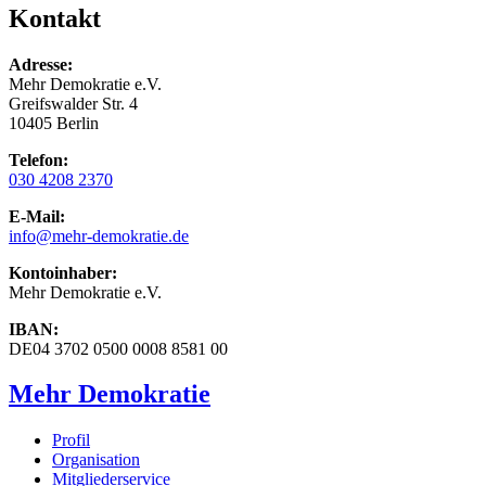
Kontakt
Adresse:
Mehr Demokratie e.V.
Greifswalder Str. 4
10405 Berlin
Telefon:
030 4208 2370
E-Mail:
info
@mehr-demokratie.de
Kontoinhaber:
Mehr Demokratie e.V.
IBAN:
DE04 3702 0500 0008 8581 00
Mehr Demokratie
Profil
Organisation
Mitgliederservice