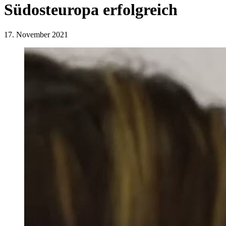
Südosteuropa erfolgreich
17. November 2021