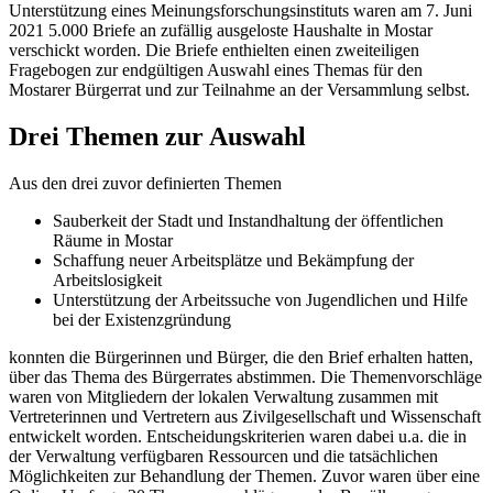
Unterstützung eines Meinungsforschungsinstituts waren am 7. Juni
2021 5.000 Briefe an zufällig ausgeloste Haushalte in Mostar
verschickt worden. Die Briefe enthielten einen zweiteiligen
Fragebogen zur endgültigen Auswahl eines Themas für den
Mostarer Bürgerrat und zur Teilnahme an der Versammlung selbst.
Drei Themen zur Auswahl
Aus den drei zuvor definierten Themen
Sauberkeit der Stadt und Instandhaltung der öffentlichen
Räume in Mostar
Schaffung neuer Arbeitsplätze und Bekämpfung der
Arbeitslosigkeit
Unterstützung der Arbeitssuche von Jugendlichen und Hilfe
bei der Existenzgründung
konnten die Bürgerinnen und Bürger, die den Brief erhalten hatten,
über das Thema des Bürgerrates abstimmen. Die Themenvorschläge
waren von Mitgliedern der lokalen Verwaltung zusammen mit
Vertreterinnen und Vertretern aus Zivilgesellschaft und Wissenschaft
entwickelt worden. Entscheidungskriterien waren dabei u.a. die in
der Verwaltung verfügbaren Ressourcen und die tatsächlichen
Möglichkeiten zur Behandlung der Themen. Zuvor waren über eine