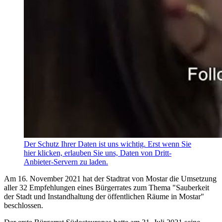
Der Schutz Ihrer Daten ist uns wichtig. Erst wenn Sie
hier klicken, erlauben Sie uns, Daten von Dritt-
Anbieter-Servern zu laden.
Am 16. November 2021 hat der Stadtrat von Mostar die Umsetzung
aller 32 Empfehlungen eines Bürgerrates zum Thema "Sauberkeit
der Stadt und Instandhaltung der öffentlichen Räume in Mostar"
beschlossen.