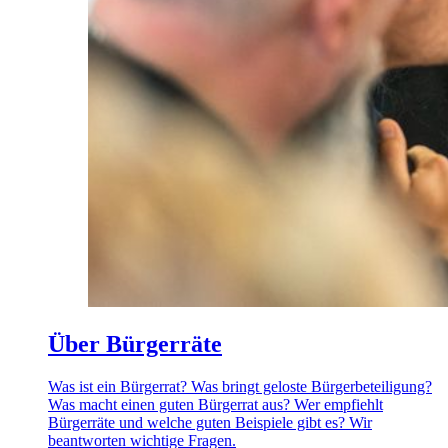
Über Bürgerräte
Was ist ein Bürgerrat? Was bringt geloste Bürgerbeteiligung?
Was macht einen guten Bürgerrat aus? Wer empfiehlt
Bürgerräte und welche guten Beispiele gibt es? Wir
beantworten wichtige Fragen.