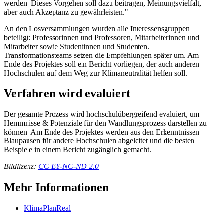
werden. Dieses Vorgehen soll dazu beitragen, Meinungsvielfalt,
aber auch Akzeptanz zu gewährleisten."
An den Losversammlungen wurden alle Interessensgruppen
beteiligt: Professorinnen und Professoren, Mitarbeiterinnen und
Mitarbeiter sowie Studentinnen und Studenten.
Transformationsteams setzen die Empfehlungen später um. Am
Ende des Projektes soll ein Bericht vorliegen, der auch anderen
Hochschulen auf dem Weg zur Klimaneutralität helfen soll.
Verfahren wird evaluiert
Der gesamte Prozess wird hochschulübergreifend evaluiert, um
Hemmnisse & Potenziale für den Wandlungsprozess darstellen zu
können. Am Ende des Projektes werden aus den Erkenntnissen
Blaupausen für andere Hochschulen abgeleitet und die besten
Beispiele in einem Bericht zugänglich gemacht.
Bildlizenz:
CC BY-NC-ND 2.0
Mehr Informationen
KlimaPlanReal