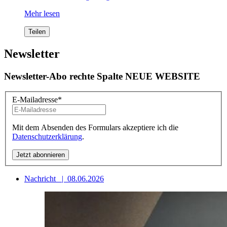
Mehr lesen
Teilen
Newsletter
Newsletter-Abo rechte Spalte NEUE WEBSITE
E-Mailadresse
*
Mit dem Absenden des Formulars akzeptiere ich die
Datenschutzerklärung
.
Nachricht
|
08.06.2026