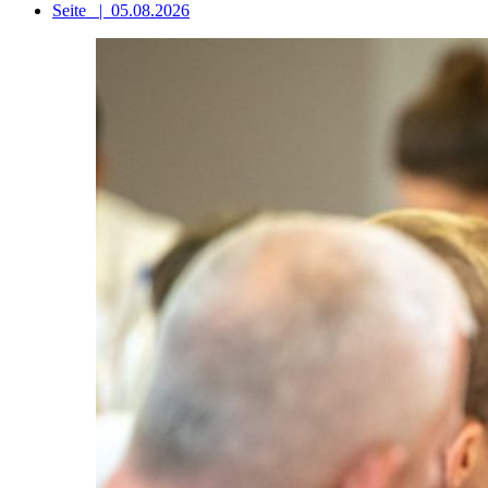
Seite
|
05.08.2026