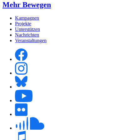
Mehr Bewegen
Kampagnen
Projekte
Unterstützen
Nachrichten
Veranstaltungen