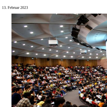
13. Februar 2023