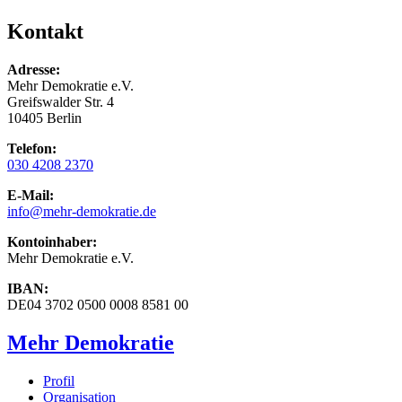
Kontakt
Adresse:
Mehr Demokratie e.V.
Greifswalder Str. 4
10405 Berlin
Telefon:
030 4208 2370
E-Mail:
info
@mehr-demokratie.de
Kontoinhaber:
Mehr Demokratie e.V.
IBAN:
DE04 3702 0500 0008 8581 00
Mehr Demokratie
Profil
Organisation