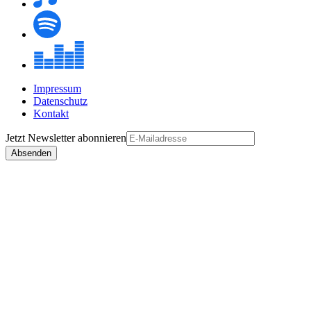
Impressum
Datenschutz
Kontakt
Jetzt
Newsletter
abonnieren
Absenden