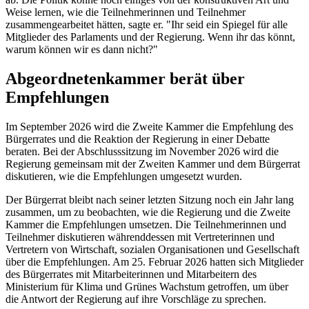
Weise lernen, wie die Teilnehmerinnen und Teilnehmer
zusammengearbeitet hätten, sagte er. "Ihr seid ein Spiegel für alle
Mitglieder des Parlaments und der Regierung. Wenn ihr das könnt,
warum können wir es dann nicht?"
Abgeordnetenkammer berät über
Empfehlungen
Im September 2026 wird die Zweite Kammer die Empfehlung des
Bürgerrates und die Reaktion der Regierung in einer Debatte
beraten. Bei der Abschlusssitzung im November 2026 wird die
Regierung gemeinsam mit der Zweiten Kammer und dem Bürgerrat
diskutieren, wie die Empfehlungen umgesetzt wurden.
Der Bürgerrat bleibt nach seiner letzten Sitzung noch ein Jahr lang
zusammen, um zu beobachten, wie die Regierung und die Zweite
Kammer die Empfehlungen umsetzen. Die Teilnehmerinnen und
Teilnehmer diskutieren währenddessen mit Vertreterinnen und
Vertretern von Wirtschaft, sozialen Organisationen und Gesellschaft
über die Empfehlungen. Am 25. Februar 2026 hatten sich Mitglieder
des Bürgerrates mit Mitarbeiterinnen und Mitarbeitern des
Ministerium für Klima und Grünes Wachstum getroffen, um über
die Antwort der Regierung auf ihre Vorschläge zu sprechen.