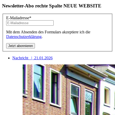
Newsletter-Abo rechte Spalte NEUE WEBSITE
E-Mailadresse
*
Mit dem Absenden des Formulars akzeptiere ich die
Datenschutzerklärung
.
Nachricht
|
21.01.2026