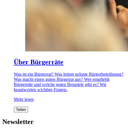
Über Bürgerräte
Was ist ein Bürgerrat? Was bringt geloste Bürgerbeteiligung?
Was macht einen guten Bürgerrat aus? Wer empfiehlt
Bürgerräte und welche guten Beispiele gibt es? Wir
beantworten wichtige Fragen.
Mehr lesen
Teilen
Newsletter