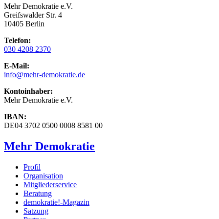
Mehr Demokratie e.V.
Greifswalder Str. 4
10405 Berlin
Telefon:
030 4208 2370
E-Mail:
info
@mehr-demokratie.de
Kontoinhaber:
Mehr Demokratie e.V.
IBAN:
DE04 3702 0500 0008 8581 00
Mehr Demokratie
Profil
Organisation
Mitgliederservice
Beratung
demokratie!-Magazin
Satzung