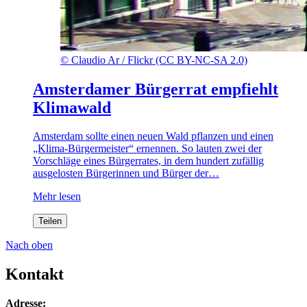
©
Claudio Ar / Flickr (CC BY-NC-SA 2.0)
Amsterdamer Bürgerrat empfiehlt
Klimawald
Amsterdam sollte einen neuen Wald pflanzen und einen
„Klima-Bürgermeister“ ernennen. So lauten zwei der
Vorschläge eines Bürgerrates, in dem hundert zufällig
ausgelosten Bürgerinnen und Bürger der…
Mehr lesen
Teilen
Nach oben
Kontakt
Adresse: