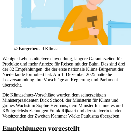
©
Burgerberaad Klimaat
Weniger Lebensmittelverschwendung, längere Garantiezeiten für
Produkte und mehr Anreize für Reisen mit der Bahn. Das sind drei
der 82 Empfehlungen, die der erste nationale Klima-Bürgerrat der
Niederlande formuliert hat. Am 1. Dezember 2025 hatte die
Losversammlung ihre Vorschläge an Regierung und Parlament
überreicht.
Die Klimaschutz-Vorschläge wurden dem seinerzeitigen
Ministerpräsidenten Dick Schoof, der Ministerin für Klima und
grünes Wachstum Sophie Hermans, dem Minister für Inneres und
Königreichsbeziehungen Frank Rijkaart und der stellvertretenden
Vorsitzenden der Zweiten Kammer Wieke Paulusma übergeben.
Empfehlungen vorgestellt