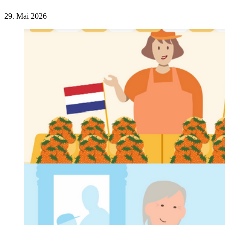
29. Mai 2026