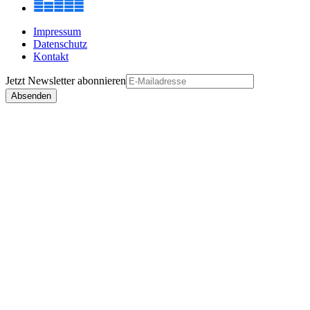
Impressum
Datenschutz
Kontakt
Jetzt
Newsletter
abonnieren
Absenden