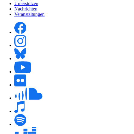
Unterstützen
Nachrichten
Veranstaltungen