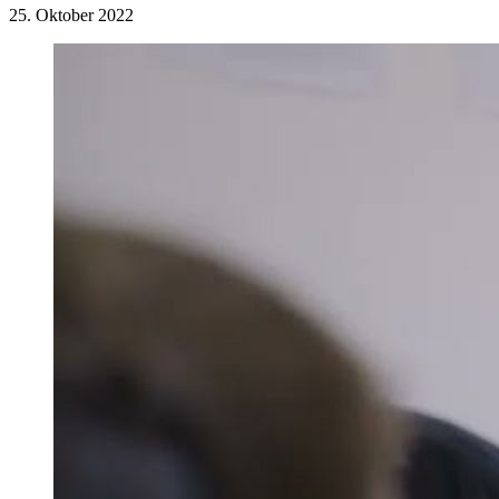
25. Oktober 2022