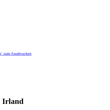
 Irland