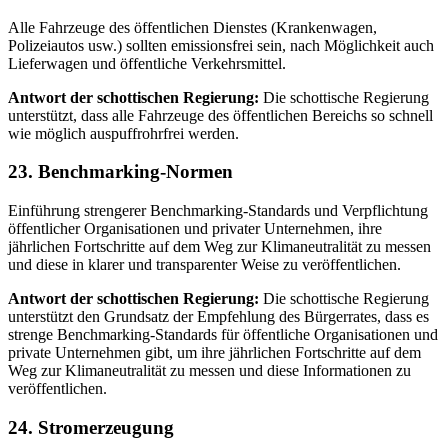
Alle Fahrzeuge des öffentlichen Dienstes (Krankenwagen,
Polizeiautos usw.) sollten emissionsfrei sein, nach Möglichkeit auch
Lieferwagen und öffentliche Verkehrsmittel.
Antwort der schottischen Regierung:
Die schottische Regierung
unterstützt, dass alle Fahrzeuge des öffentlichen Bereichs so schnell
wie möglich auspuffrohrfrei werden.
23. Benchmarking-Normen
Einführung strengerer Benchmarking-Standards und Verpflichtung
öffentlicher Organisationen und privater Unternehmen, ihre
jährlichen Fortschritte auf dem Weg zur Klimaneutralität zu messen
und diese in klarer und transparenter Weise zu veröffentlichen.
Antwort der schottischen Regierung:
Die schottische Regierung
unterstützt den Grundsatz der Empfehlung des Bürgerrates, dass es
strenge Benchmarking-Standards für öffentliche Organisationen und
private Unternehmen gibt, um ihre jährlichen Fortschritte auf dem
Weg zur Klimaneutralität zu messen und diese Informationen zu
veröffentlichen.
24. Stromerzeugung