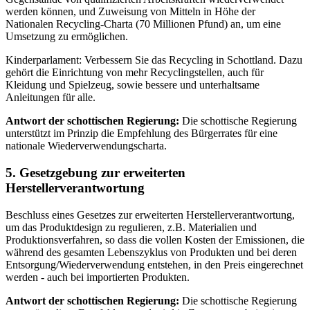
werden können, und Zuweisung von Mitteln in Höhe der
Nationalen Recycling-Charta (70 Millionen Pfund) an, um eine
Umsetzung zu ermöglichen.
Kinderparlament: Verbessern Sie das Recycling in Schottland. Dazu
gehört die Einrichtung von mehr Recyclingstellen, auch für
Kleidung und Spielzeug, sowie bessere und unterhaltsame
Anleitungen für alle.
Antwort der schottischen Regierung:
Die schottische Regierung
unterstützt im Prinzip die Empfehlung des Bürgerrates für eine
nationale Wiederverwendungscharta.
5. Gesetzgebung zur erweiterten
Herstellerverantwortung
Beschluss eines Gesetzes zur erweiterten Herstellerverantwortung,
um das Produktdesign zu regulieren, z.B. Materialien und
Produktionsverfahren, so dass die vollen Kosten der Emissionen, die
während des gesamten Lebenszyklus von Produkten und bei deren
Entsorgung/Wiederverwendung entstehen, in den Preis eingerechnet
werden - auch bei importierten Produkten.
Antwort der schottischen Regierung:
Die schottische Regierung