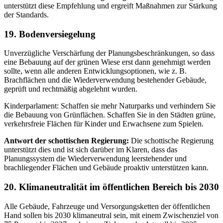
unterstützt diese Empfehlung und ergreift Maßnahmen zur Stärkung
der Standards.
19. Bodenversiegelung
Unverzügliche Verschärfung der Planungsbeschränkungen, so dass
eine Bebauung auf der grünen Wiese erst dann genehmigt werden
sollte, wenn alle anderen Entwicklungsoptionen, wie z. B.
Brachflächen und die Wiederverwendung bestehender Gebäude,
geprüft und rechtmäßig abgelehnt wurden.
Kinderparlament: Schaffen sie mehr Naturparks und verhindern Sie
die Bebauung von Grünflächen. Schaffen Sie in den Städten grüne,
verkehrsfreie Flächen für Kinder und Erwachsene zum Spielen.
Antwort der schottischen Regierung:
Die schottische Regierung
unterstützt dies und ist sich darüber im Klaren, dass das
Planungssystem die Wiederverwendung leerstehender und
brachliegender Flächen und Gebäude proaktiv unterstützen kann.
20. Klimaneutralität im öffentlichen Bereich bis 2030
Alle Gebäude, Fahrzeuge und Versorgungsketten der öffentlichen
Hand sollen bis 2030 klimaneutral sein, mit einem Zwischenziel von