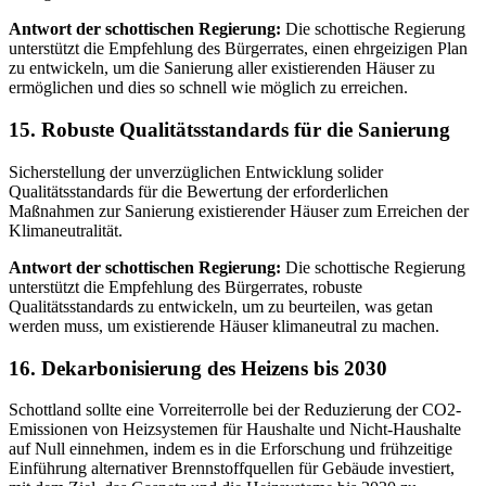
Antwort der schottischen Regierung:
Die schottische Regierung
unterstützt die Empfehlung des Bürgerrates, einen ehrgeizigen Plan
zu entwickeln, um die Sanierung aller existierenden Häuser zu
ermöglichen und dies so schnell wie möglich zu erreichen.
15. Robuste Qualitätsstandards für die Sanierung
Sicherstellung der unverzüglichen Entwicklung solider
Qualitätsstandards für die Bewertung der erforderlichen
Maßnahmen zur Sanierung existierender Häuser zum Erreichen der
Klimaneutralität.
Antwort der schottischen Regierung:
Die schottische Regierung
unterstützt die Empfehlung des Bürgerrates, robuste
Qualitätsstandards zu entwickeln, um zu beurteilen, was getan
werden muss, um existierende Häuser klimaneutral zu machen.
16. Dekarbonisierung des Heizens bis 2030
Schottland sollte eine Vorreiterrolle bei der Reduzierung der CO2-
Emissionen von Heizsystemen für Haushalte und Nicht-Haushalte
auf Null einnehmen, indem es in die Erforschung und frühzeitige
Einführung alternativer Brennstoffquellen für Gebäude investiert,