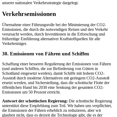
unserer nationalen Verkehrsstrategie dargelegt.
Verkehrsemissionen
Übernahme einer Führungsrolle bei der Minimierung der CO2-
Emissionen, die durch die notwendigen Reisen und den Verkehr
verursacht werden, durch Investitionen in die Erforschung und
frühzeitige Einführung alternativer Kraftstoffquellen für alle
Verkehrsträger.
30. Emissionen von Fähren und Schiffen
Schaffung einer besseren Regulierung der Emissionen von Fähren
(und anderen Schiffen, die zur Beförderung von Gütern in
Schottland eingesetzt werden), damit Schiffe mit hohem CO2-
Ausstoß durch moderne Alternativen mit geringem CO2-Ausstoß
ersetzt werden, und Sicherstellung, dass die schottische Flotte der
öffentlichen Hand bis 2030 eine Senkung der gesamten CO2-
Emissionen um 50 Prozent erreicht.
Antwort der schottischen Regierung:
Die schottische Regierung
unterstützt diese Empfehlung zum Teil. Wir haben uns verpflichtet,
die Emissionen der Fähren erheblich zu reduzieren, aber wir
glauben nicht, dass es derzeit die Technologie gibt, die es der