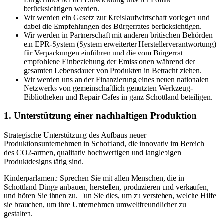
berücksichtigen werden.
Wir werden ein Gesetz zur Kreislaufwirtschaft vorlegen und
dabei die Empfehlungen des Bürgerrates berücksichtigen.
Wir werden in Partnerschaft mit anderen britischen Behörden
ein EPR-System (System erweiterter Herstellerverantwortung)
für Verpackungen einführen und die vom Bürgerrat
empfohlene Einbeziehung der Emissionen während der
gesamten Lebensdauer von Produkten in Betracht ziehen.
Wir werden uns an der Finanzierung eines neuen nationalen
Netzwerks von gemeinschaftlich genutzten Werkzeug-
Bibliotheken und Repair Cafes in ganz Schottland beteiligen.
1. Unterstützung einer nachhaltigen Produktion
Strategische Unterstützung des Aufbaus neuer
Produktionsunternehmen in Schottland, die innovativ im Bereich
des CO2-armen, qualitativ hochwertigen und langlebigen
Produktdesigns tätig sind.
Kinderparlament: Sprechen Sie mit allen Menschen, die in
Schottland Dinge anbauen, herstellen, produzieren und verkaufen,
und hören Sie ihnen zu. Tun Sie dies, um zu verstehen, welche Hilfe
sie brauchen, um ihre Unternehmen umweltfreundlicher zu
gestalten.