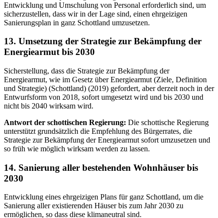
Entwicklung und Umschulung von Personal erforderlich sind, um
sicherzustellen, dass wir in der Lage sind, einen ehrgeizigen
Sanierungsplan in ganz Schottland umzusetzen.
13. Umsetzung der Strategie zur Bekämpfung der
Energiearmut bis 2030
Sicherstellung, dass die Strategie zur Bekämpfung der
Energiearmut, wie im Gesetz über Energiearmut (Ziele, Definition
und Strategie) (Schottland) (2019) gefordert, aber derzeit noch in der
Entwurfsform von 2018, sofort umgesetzt wird und bis 2030 und
nicht bis 2040 wirksam wird.
Antwort der schottischen Regierung:
Die schottische Regierung
unterstützt grundsätzlich die Empfehlung des Bürgerrates, die
Strategie zur Bekämpfung der Energiearmut sofort umzusetzen und
so früh wie möglich wirksam werden zu lassen.
14. Sanierung aller bestehenden Wohnhäuser bis
2030
Entwicklung eines ehrgeizigen Plans für ganz Schottland, um die
Sanierung aller existierenden Häuser bis zum Jahr 2030 zu
ermöglichen, so dass diese klimaneutral sind.