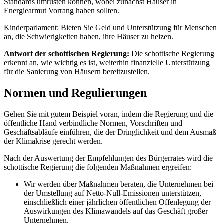
Standards umrüsten können, wobei zunächst Häuser in
Energiearmut Vorrang haben sollten.
Kinderparlament: Bieten Sie Geld und Unterstützung für Menschen
an, die Schwierigkeiten haben, ihre Häuser zu heizen.
Antwort der schottischen Regierung:
Die schottische Regierung
erkennt an, wie wichtig es ist, weiterhin finanzielle Unterstützung
für die Sanierung von Häusern bereitzustellen.
Normen und Regulierungen
Gehen Sie mit gutem Beispiel voran, indem die Regierung und die
öffentliche Hand verbindliche Normen, Vorschriften und
Geschäftsabläufe einführen, die der Dringlichkeit und dem Ausmaß
der Klimakrise gerecht werden.
Nach der Auswertung der Empfehlungen des Bürgerrates wird die
schottische Regierung die folgenden Maßnahmen ergreifen:
Wir werden über Maßnahmen beraten, die Unternehmen bei
der Umstellung auf Netto-Null-Emissionen unterstützen,
einschließlich einer jährlichen öffentlichen Offenlegung der
Auswirkungen des Klimawandels auf das Geschäft großer
Unternehmen.