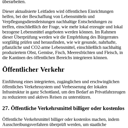
überarbeiten.
Dieser aktualisierte Leitfaden wird öffentlichen Einrichtungen
helfen, bei der Beschaffung von Lebensmitteln und
Verpflegungsdienstleistungen nachhaltige Entscheidungen zu
treffen, einschließlich der Frage, wie mehr lokal erzeugte und lokal
bezogene Lebensmittel angeboten werden können. Im Rahmen
dieser Überprüfung werden wir die Empfehlung des Bürgerrates
sorgfältig prüfen und herausfinden, wie wir gesunde, nahrhafte,
pflanzliche und CO2-arme Lebensmittel, einschließlich nachhaltig
produziertem Obst, Gemüse, Fisch, Meeresfrüchten und Fleisch, in
die Kantinen des öffentlichen Bereichs integrieren können.
Öffentlicher Verkehr
Einführung eines integrierten, zugänglichen und erschwinglichen
öffentliches Verkehrssystem und Verbesserung der lokalen
Infrastruktur in ganz Schottland, um den Bedarf an Privatfahrzeugen
zu reduzieren und aktives Reisen zu unterstützen.
27. Öffentliche Verkehrsmittel billiger oder kostenlos
Öffentliche Verkehrsmittel billiger oder kostenlos machen, indem
Ausschreibungsverfahren überprüft werden, um staatliche