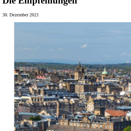
Die Empfehlungen
30. Dezember 2021