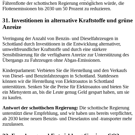
Fährenflotte der schottischen Regierung ermöglichen würde, die
Flottenemissionen bis 2030 um 50 Prozent zu reduzieren.
31. Investitionen in alternative Kraftstoffe und grüne
Anreize
Verringung der Anzahl von Benzin- und Dieselfahrzeugen in
Schottland durch Investitionen in die Entwicklung alternativer,
umweltfreundlicher Kraftstoffe und durch eine stärkere
Sensibilisierung für die verfügbaren Anreize zur Unterstützung des
Übergangs zu Fahrzeugen ohne Abgas-Emissionen.
Kinderparlament: Verbieten Sie die Herstellung und den Verkaufs
von Diesel- und Benzinfahrzeugen in Schottland. Stattdessen
können wir die Herstellung von Elektroautos in Schottland
unterstützen. Senken Sie die Preise für Elektroautos und bieten Sie
ein Mietsystem an, bis die Leute genug Geld gespart haben, um sie
zu kaufen.
Antwort der schottischen Regierung:
Die schottische Regierung
unterstützt diese Empfehlung, und wir haben uns bereits verpflichtet,
ab 2030 keine neuen Benzin- und Dieselautos und -transporter mehr
zuzulassen.