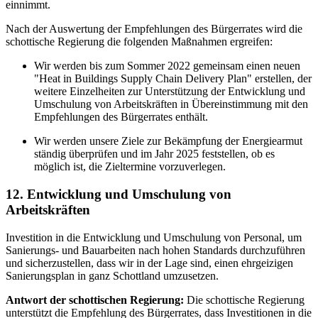
einnimmt.
Nach der Auswertung der Empfehlungen des Bürgerrates wird die
schottische Regierung die folgenden Maßnahmen ergreifen:
Wir werden bis zum Sommer 2022 gemeinsam einen neuen
"Heat in Buildings Supply Chain Delivery Plan" erstellen, der
weitere Einzelheiten zur Unterstützung der Entwicklung und
Umschulung von Arbeitskräften in Übereinstimmung mit den
Empfehlungen des Bürgerrates enthält.
Wir werden unsere Ziele zur Bekämpfung der Energiearmut
ständig überprüfen und im Jahr 2025 feststellen, ob es
möglich ist, die Zieltermine vorzuverlegen.
12. Entwicklung und Umschulung von
Arbeitskräften
Investition in die Entwicklung und Umschulung von Personal, um
Sanierungs- und Bauarbeiten nach hohen Standards durchzuführen
und sicherzustellen, dass wir in der Lage sind, einen ehrgeizigen
Sanierungsplan in ganz Schottland umzusetzen.
Antwort der schottischen Regierung:
Die schottische Regierung
unterstützt die Empfehlung des Bürgerrates, dass Investitionen in die