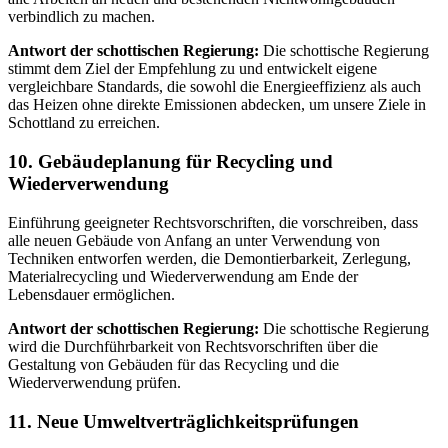
verbindlich zu machen.
Antwort der schottischen Regierung:
Die schottische Regierung
stimmt dem Ziel der Empfehlung zu und entwickelt eigene
vergleichbare Standards, die sowohl die Energieeffizienz als auch
das Heizen ohne direkte Emissionen abdecken, um unsere Ziele in
Schottland zu erreichen.
10. Gebäudeplanung für Recycling und
Wiederverwendung
Einführung geeigneter Rechtsvorschriften, die vorschreiben, dass
alle neuen Gebäude von Anfang an unter Verwendung von
Techniken entworfen werden, die Demontierbarkeit, Zerlegung,
Materialrecycling und Wiederverwendung am Ende der
Lebensdauer ermöglichen.
Antwort der schottischen Regierung:
Die schottische Regierung
wird die Durchführbarkeit von Rechtsvorschriften über die
Gestaltung von Gebäuden für das Recycling und die
Wiederverwendung prüfen.
11. Neue Umweltverträglichkeitsprüfungen