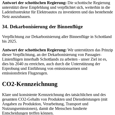
Antwort der schottischen Regierung:
Die schottische Regierung
unterstützt diese Empfehlung und verpflichtet sich, weiterhin in die
Ladeinfrastruktur für Elektroautos zu investieren und das bestehende
Netz auszubauen.
34. Dekarbonisierung der Binnenflüge
Verpflichtung zur Dekarbonisierung aller Binnenflüge in Schottland
bis 2025.
Antwort der schottischen Regierung:
Wir unterstützen das Prinzip
dieser Verpflichtung, an der Dekarbonisierung von Passagier-
Linienflügen innerhalb Schottlands zu arbeiten - unser Ziel ist es,
dies bis 2040 zu erreichen, auch durch die Unterstützung der
Erprobung und Einführung von emissionsarmen und
emissionsfreien Flugzeugen.
CO2-Kennzeichnung
Klare und konsistente Kennzeichnung des tatsächlichen und des
gesamten CO2-Gehalts von Produkten und Dienstleistungen (mit
Angaben zu Produktion, Verarbeitung, Transport und
Nutzungsemissionen), damit die Menschen fundierte
Entscheidungen treffen können.