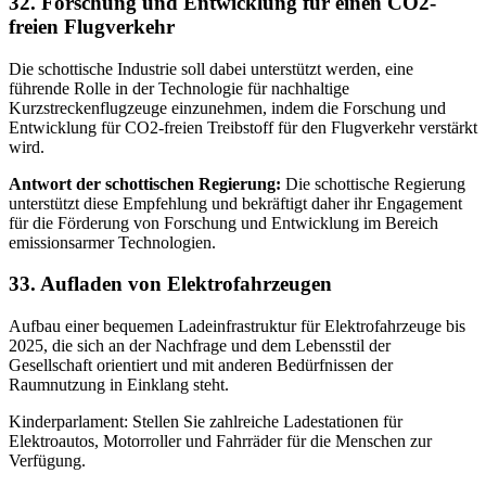
32. Forschung und Entwicklung für einen CO2-
freien Flugverkehr
Die schottische Industrie soll dabei unterstützt werden, eine
führende Rolle in der Technologie für nachhaltige
Kurzstreckenflugzeuge einzunehmen, indem die Forschung und
Entwicklung für CO2-freien Treibstoff für den Flugverkehr verstärkt
wird.
Antwort der schottischen Regierung:
Die schottische Regierung
unterstützt diese Empfehlung und bekräftigt daher ihr Engagement
für die Förderung von Forschung und Entwicklung im Bereich
emissionsarmer Technologien.
33. Aufladen von Elektrofahrzeugen
Aufbau einer bequemen Ladeinfrastruktur für Elektrofahrzeuge bis
2025, die sich an der Nachfrage und dem Lebensstil der
Gesellschaft orientiert und mit anderen Bedürfnissen der
Raumnutzung in Einklang steht.
Kinderparlament: Stellen Sie zahlreiche Ladestationen für
Elektroautos, Motorroller und Fahrräder für die Menschen zur
Verfügung.