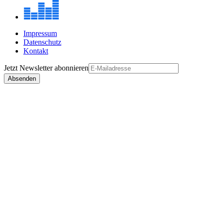
Impressum
Datenschutz
Kontakt
Jetzt
Newsletter
abonnieren
Absenden