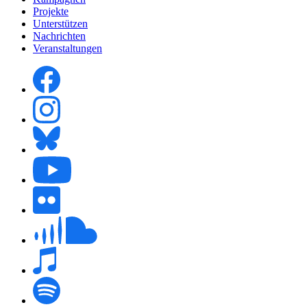
Projekte
Unterstützen
Nachrichten
Veranstaltungen