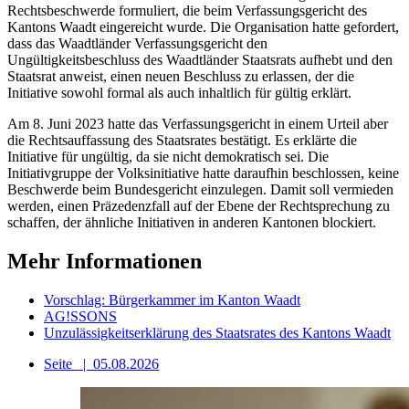
Rechtsbeschwerde formuliert, die beim Verfassungsgericht des
Kantons Waadt eingereicht wurde. Die Organisation hatte gefordert,
dass das Waadtländer Verfassungsgericht den
Ungültigkeitsbeschluss des Waadtländer Staatsrats aufhebt und den
Staatsrat anweist, einen neuen Beschluss zu erlassen, der die
Initiative sowohl formal als auch inhaltlich für gültig erklärt.
Am 8. Juni 2023 hatte das Verfassungsgericht in einem Urteil aber
die Rechtsauffassung des Staatsrates bestätigt. Es erklärte die
Initiative für ungültig, da sie nicht demokratisch sei. Die
Initiativgruppe der Volksinitiative hatte daraufhin beschlossen, keine
Beschwerde beim Bundesgericht einzulegen. Damit soll vermieden
werden, einen Präzedenzfall auf der Ebene der Rechtsprechung zu
schaffen, der ähnliche Initiativen in anderen Kantonen blockiert.
Mehr Informationen
Vorschlag: Bürgerkammer im Kanton Waadt
AG!SSONS
Unzulässigkeitserklärung des Staatsrates des Kantons Waadt
Seite
|
05.08.2026