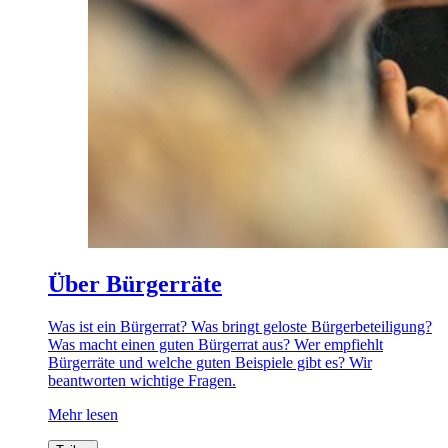
Über Bürgerräte
Was ist ein Bürgerrat? Was bringt geloste Bürgerbeteiligung?
Was macht einen guten Bürgerrat aus? Wer empfiehlt
Bürgerräte und welche guten Beispiele gibt es? Wir
beantworten wichtige Fragen.
Mehr lesen