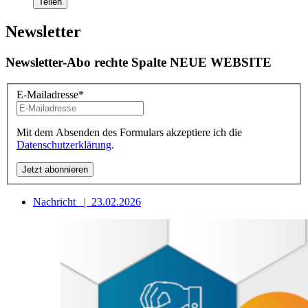
Teilen
Newsletter
Newsletter-Abo rechte Spalte NEUE WEBSITE
E-Mailadresse
*
Mit dem Absenden des Formulars akzeptiere ich die
Datenschutzerklärung
.
Nachricht
|
23.02.2026