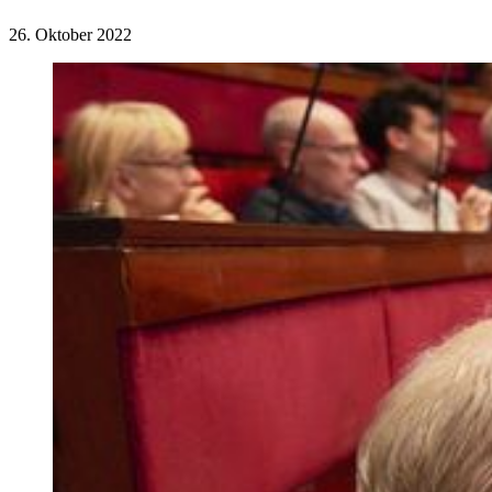
26. Oktober 2022