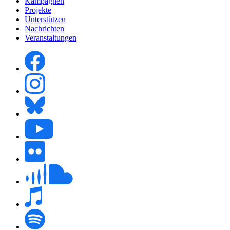
Kampagnen
Projekte
Unterstützen
Nachrichten
Veranstaltungen