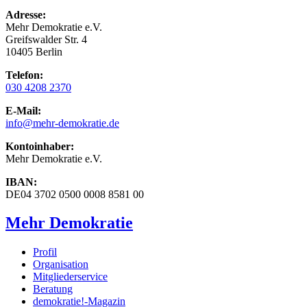
Adresse:
Mehr Demokratie e.V.
Greifswalder Str. 4
10405 Berlin
Telefon:
030 4208 2370
E-Mail:
info
@mehr-demokratie.de
Kontoinhaber:
Mehr Demokratie e.V.
IBAN:
DE04 3702 0500 0008 8581 00
Mehr Demokratie
Profil
Organisation
Mitgliederservice
Beratung
demokratie!-Magazin