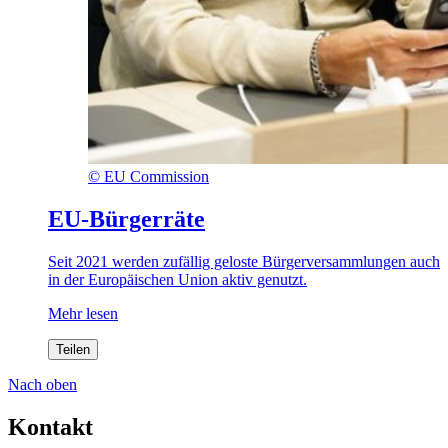
©
EU Commission
EU-Bürgerräte
Seit 2021 werden zufällig geloste Bürgerversammlungen auch
in der Europäischen Union aktiv genutzt.
Mehr lesen
Teilen
Nach oben
Kontakt