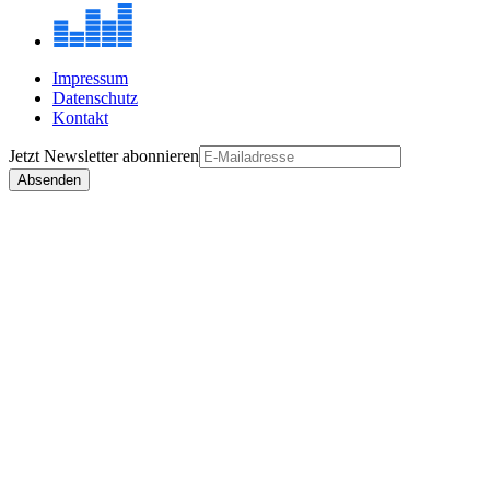
Impressum
Datenschutz
Kontakt
Jetzt
Newsletter
abonnieren
Absenden