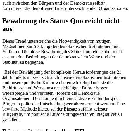
auch zwischen den Bürgern und der Demokratie selbst“,
formulieren die den offenen Brief unterzeichnenden Organisationen.
Bewahrung des Status Quo reicht nicht
aus
Dieser Trend unterstreiche die Notwendigkeit von mutigen
Maßnahmen zur Stärkung der demokratischen Institutionen und
Verfahren.Die bloße Bewahrung des Status quo reiche aber nicht
aus, um den Bedrohungen der demokratischen Werte und der
Stabilität zu begegnen.
„Bei der Bewältigung der komplexen Herausforderungen des 21.
Jahrhunderts müssen sich auch unsere demokratischen Institutionen
und unsere politische Kultur weiterentwickeln, damit sie die
Bedürfnisse und Werte unserer vielfältigen Bürger besser
widerspiegeln und vertreten“ fordern die Demokratie-
Organisationen. Dies könne durch eine aktivere Einbindung der
Bürger in politische Entscheidungsverfahren erreicht werden. Eine
bewährte Methode hierzu sei der Einsatz zufällig geloster
Bürgerräte, um politische Entscheidungsverfahren integrativer zu
gestalten.