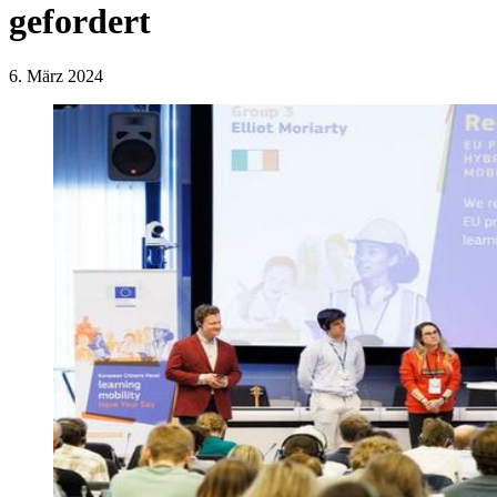
gefordert
6. März 2024