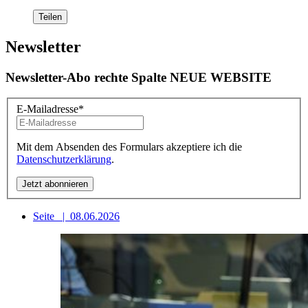
Teilen
Newsletter
Newsletter-Abo rechte Spalte NEUE WEBSITE
E-Mailadresse
*
Mit dem Absenden des Formulars akzeptiere ich die
Datenschutzerklärung
.
Seite
|
08.06.2026