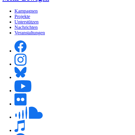
Kampagnen
Projekte
Unterstützen
Nachrichten
Veranstaltungen