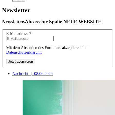
Newsletter
Newsletter-Abo rechte Spalte NEUE WEBSITE
E-Mailadresse
*
Mit dem Absenden des Formulars akzeptiere ich die
Datenschutzerklärung
.
Nachricht
|
08.06.2026