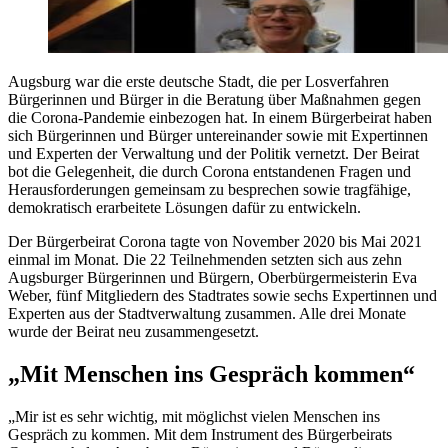
Augsburg war die erste deutsche Stadt, die per Losverfahren
Bürgerinnen und Bürger in die Beratung über Maßnahmen gegen
die Corona-Pandemie einbezogen hat. In einem Bürgerbeirat haben
sich Bürgerinnen und Bürger untereinander sowie mit Expertinnen
und Experten der Verwaltung und der Politik vernetzt. Der Beirat
bot die Gelegenheit, die durch Corona entstandenen Fragen und
Herausforderungen gemeinsam zu besprechen sowie tragfähige,
demokratisch erarbeitete Lösungen dafür zu entwickeln.
Der Bürgerbeirat Corona tagte von November 2020 bis Mai 2021
einmal im Monat. Die 22 Teilnehmenden setzten sich aus zehn
Augsburger Bürgerinnen und Bürgern, Oberbürgermeisterin Eva
Weber, fünf Mitgliedern des Stadtrates sowie sechs Expertinnen und
Experten aus der Stadtverwaltung zusammen. Alle drei Monate
wurde der Beirat neu zusammengesetzt.
„Mit Menschen ins Gespräch kommen“
„Mir ist es sehr wichtig, mit möglichst vielen Menschen ins
Gespräch zu kommen. Mit dem Instrument des Bürgerbeirats