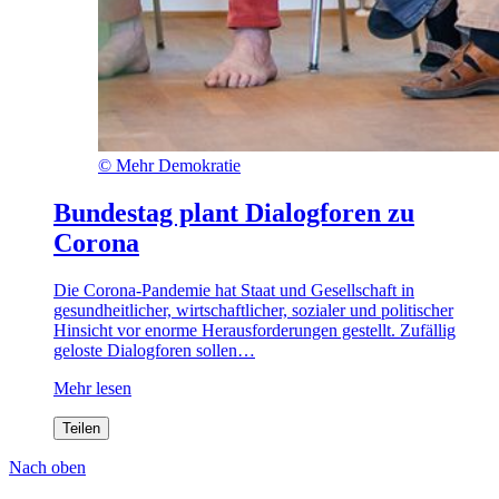
©
Mehr Demokratie
Bundestag plant Dialogforen zu
Corona
Die Corona-Pandemie hat Staat und Gesellschaft in
gesundheitlicher, wirtschaftlicher, sozialer und politischer
Hinsicht vor enorme Herausforderungen gestellt. Zufällig
geloste Dialogforen sollen…
Mehr lesen
Teilen
Nach oben