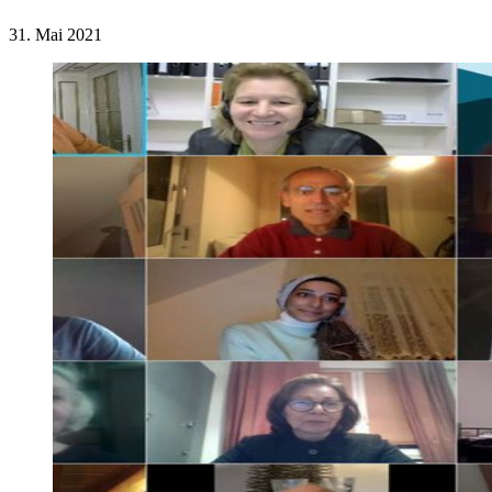
31. Mai 2021