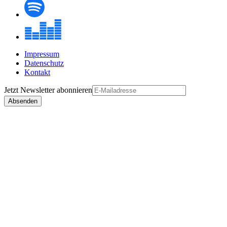
Impressum
Datenschutz
Kontakt
Jetzt
Newsletter
abonnieren
Absenden