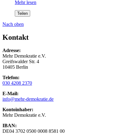
Mehr lesen
Teilen
Nach oben
Kontakt
Adresse:
Mehr Demokratie e.V.
Greifswalder Str. 4
10405 Berlin
Telefon:
030 4208 2370
E-Mail:
info
@mehr-demokratie.de
Kontoinhaber:
Mehr Demokratie e.V.
IBAN:
DE04 3702 0500 0008 8581 00