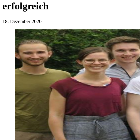
erfolgreich
18. Dezember 2020