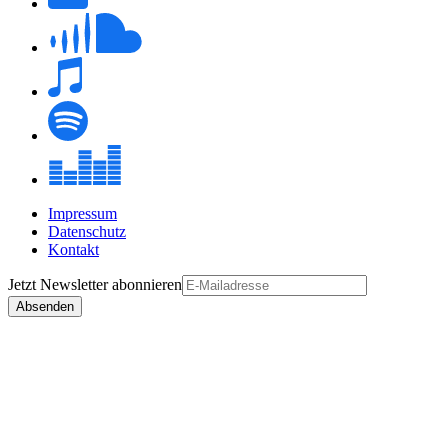
Impressum
Datenschutz
Kontakt
Jetzt
Newsletter
abonnieren
Absenden