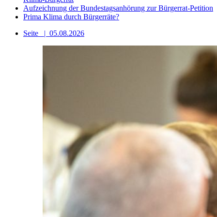
Aufzeichnung der Bundestagsanhörung zur Bürgerrat-Petition
Prima Klima durch Bürgerräte?
Seite
|
05.08.2026