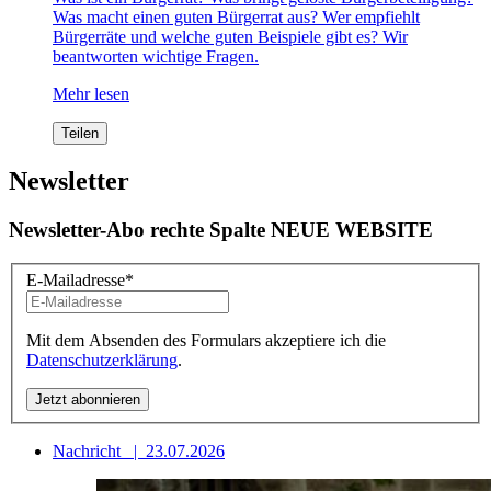
Was macht einen guten Bürgerrat aus? Wer empfiehlt
Bürgerräte und welche guten Beispiele gibt es? Wir
beantworten wichtige Fragen.
Mehr lesen
Teilen
Newsletter
Newsletter-Abo rechte Spalte NEUE WEBSITE
E-Mailadresse
*
Mit dem Absenden des Formulars akzeptiere ich die
Datenschutzerklärung
.
Nachricht
|
23.07.2026