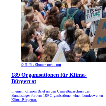
©
Holli / Shutterstock.com
189 Organisationen für Klima-
Bürgerrat
In einem offenen Brief an den Umweltausschuss des
Bundestages fordern 189 Organisationen einen bundesweiten
Klima-Bürgerrat.