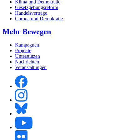
Klima und Demokratie
Gesetzgebungsreform
Handelsverträge
Corona und Demokratie
Mehr Bewegen
Kampagnen
Projekte
Unterstützen
Nachrichten
Veranstaltungen