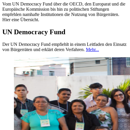
Vom UN Democracy Fund über die OECD, den Europarat und die
Europäische Kommission bis hin zu politischen Stiftungen
empfehlen namhafte Institutionen die Nutzung von Bürgerräten.
Hier eine Übersicht.
UN Democracy Fund
Der UN Democracy Fund empfiehlt in einem Leitfaden den Einsatz
von Bürgerräten und erklärt deren Verfahren.
Mehr...