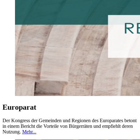
Europarat
Der Kongress der Gemeinden und Regionen des Europarates betont
in einem Bericht die Vorteile von Bürgerräten und empfiehlt deren
Nutzung.
Mehr...