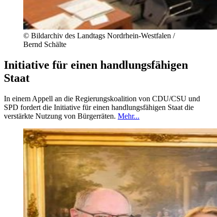
©
Bildarchiv des Landtags Nordrhein-Westfalen /
Bernd Schälte
Initiative für einen handlungsfähigen
Staat
In einem Appell an die Regierungskoalition von CDU/CSU und
SPD fordert die Initiative für einen handlungsfähigen Staat die
verstärkte Nutzung von Bürgerräten.
Mehr...