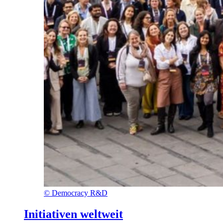
©
Democracy R&D
Initiativen weltweit