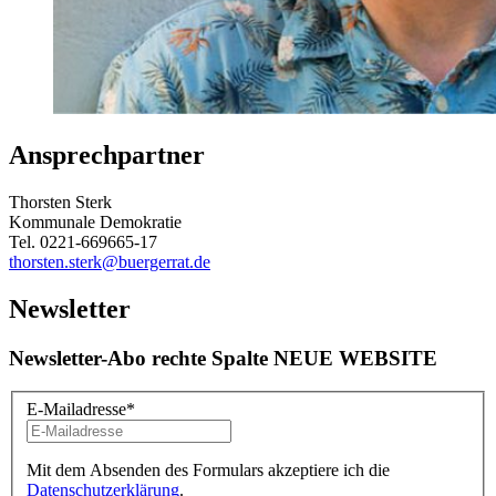
Ansprechpartner
Thorsten Sterk
Kommunale Demokratie
Tel. 0221-669665-17
thorsten.sterk
@buergerrat.de
Newsletter
Newsletter-Abo rechte Spalte NEUE WEBSITE
E-Mailadresse
*
Mit dem Absenden des Formulars akzeptiere ich die
Datenschutzerklärung
.