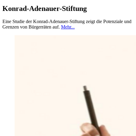
Konrad-Adenauer-Stiftung
Eine Studie der Konrad-Adenauer-Stiftung zeigt die Potenziale und
Grenzen von Bürgerräten auf.
Mehr...