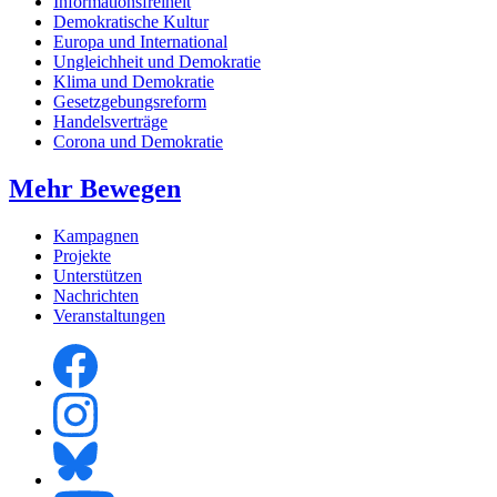
Informationsfreiheit
Demokratische Kultur
Europa und International
Ungleichheit und Demokratie
Klima und Demokratie
Gesetzgebungsreform
Handelsverträge
Corona und Demokratie
Mehr Bewegen
Kampagnen
Projekte
Unterstützen
Nachrichten
Veranstaltungen