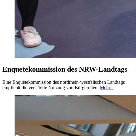
Enquetekommission des NRW-Landtags
Eine Enquetekommission des nordrhein-westfälischen Landtags
empfiehlt die verstärkte Nutzung von Bürgerräten.
Mehr...