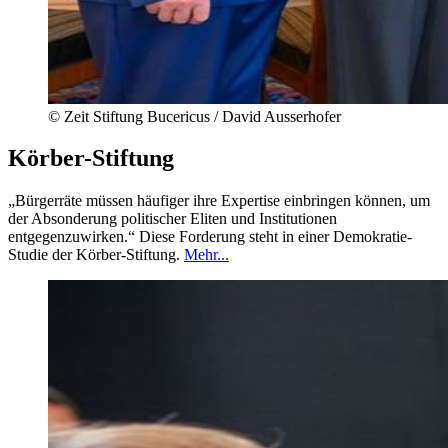
©
Zeit Stiftung Bucericus / David Ausserhofer
Körber-Stiftung
„Bürgerräte müssen häufiger ihre Expertise einbringen können, um
der Absonderung politischer Eliten und Institutionen
entgegenzuwirken.“ Diese Forderung steht in einer Demokratie-
Studie der Körber-Stiftung.
Mehr...