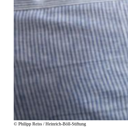
©
Philipp Reiss / Heinrich-Böll-Stiftung