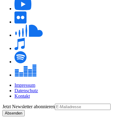
Impressum
Datenschutz
Kontakt
Jetzt
Newsletter
abonnieren
Absenden