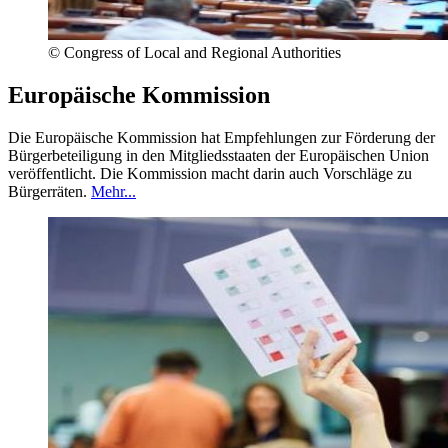
©
Congress of Local and Regional Authorities
Europäische Kommission
Die Europäische Kommission hat Empfehlungen zur Förderung der
Bürgerbeteiligung in den Mitgliedsstaaten der Europäischen Union
veröffentlicht. Die Kommission macht darin auch Vorschläge zu
Bürgerräten.
Mehr...