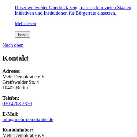
Unser weltweiter Überblick zeigt, dass sich in vielen Staaten
Initiativen und Institutionen für Bürgerräte einsetzen.
Mehr lesen
Teilen
Nach oben
Kontakt
Adresse:
Mehr Demokratie e.V.
Greifswalder Str. 4
10405 Berlin
Telefon:
030 4208 2370
E-Mail:
info
@mehr-demokratie.de
Kontoinhaber:
Mehr Demokratie e.V.