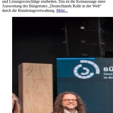
und Lösungsvorschläge erarbeiten. Das ist die Kernaussage einer
Auswertung des Bürgerrates „Deutschlands Rolle in der Welt“
durch die Bundestagsverwaltung.
Mehr...