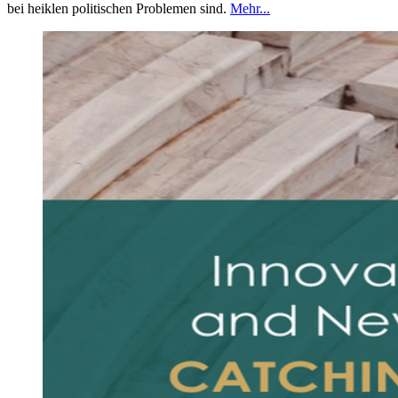
bei heiklen politischen Problemen sind.
Mehr...