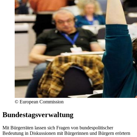
©
European Commission
Bundestagsverwaltung
Mit Bürgerräten lassen sich Fragen von bundespolitischer
Bedeutung in Diskussionen mit Bürgerinnen und Bürgern erörtern