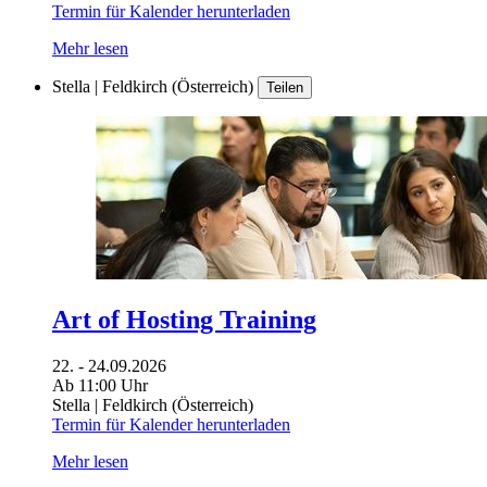
Termin für Kalender herunterladen
Mehr lesen
Stella | Feldkirch (Österreich)
Teilen
Art of Hosting Training
22. - 24.09.2026
Ab 11:00 Uhr
Stella | Feldkirch (Österreich)
Termin für Kalender herunterladen
Mehr lesen