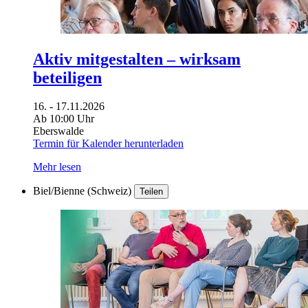
Aktiv mitgestalten – wirksam
beteiligen
16. - 17.11.2026
Ab 10:00 Uhr
Eberswalde
Termin für Kalender herunterladen
Mehr lesen
Biel/Bienne (Schweiz)
Teilen