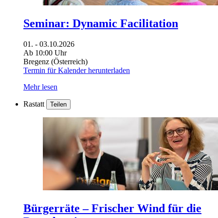
Seminar: Dynamic Facilitation
01. - 03.10.2026
Ab 10:00 Uhr
Bregenz (Österreich)
Termin für Kalender herunterladen
Mehr lesen
Rastatt
Teilen
Bürgerräte – Frischer Wind für die