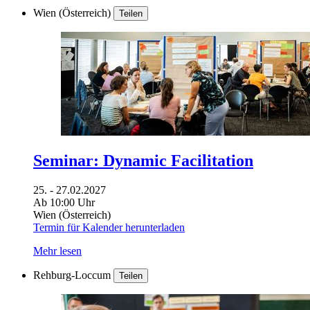
Wien (Österreich)
Teilen
Seminar: Dynamic Facilitation
25. - 27.02.2027
Ab 10:00 Uhr
Wien (Österreich)
Termin für Kalender herunterladen
Mehr lesen
Rehburg-Loccum
Teilen