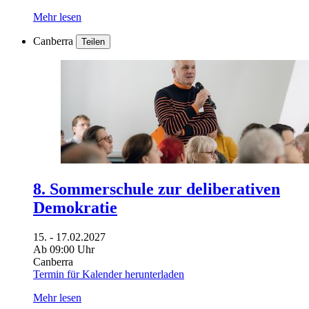
Mehr lesen
Canberra
Teilen
8. Sommerschule zur deliberativen
Demokratie
15. - 17.02.2027
Ab 09:00 Uhr
Canberra
Termin für Kalender herunterladen
Mehr lesen