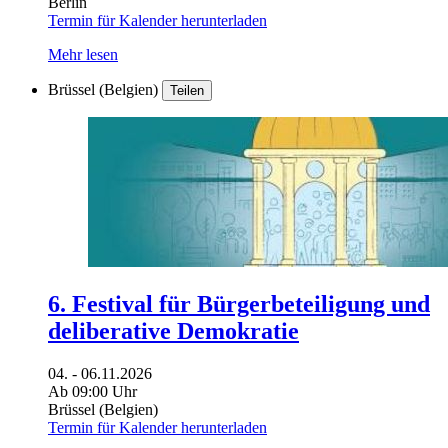
Berlin
Termin für Kalender herunterladen
Mehr lesen
Brüssel (Belgien)
Teilen
6. Festival für Bürgerbeteiligung und
deliberative Demokratie
04. - 06.11.2026
Ab 09:00 Uhr
Brüssel (Belgien)
Termin für Kalender herunterladen