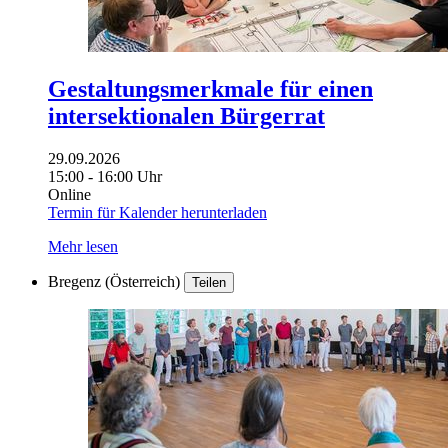
Gestaltungsmerkmale für einen
intersektionalen Bürgerrat
29.09.2026
15:00 - 16:00 Uhr
Online
Termin für Kalender herunterladen
Mehr lesen
Bregenz (Österreich)
Teilen