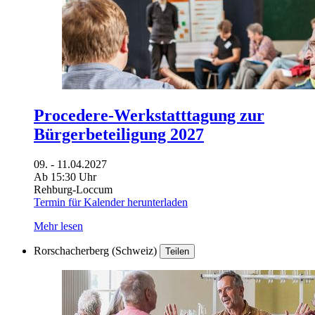
Procedere-Werkstatttagung zur
Bürgerbeteiligung 2027
09. - 11.04.2027
Ab 15:30 Uhr
Rehburg-Loccum
Termin für Kalender herunterladen
Mehr lesen
Rorschacherberg (Schweiz)
Teilen