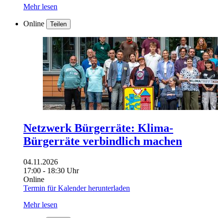
Mehr lesen
Online
Teilen
Netzwerk Bürgerräte: Klima-
Bürgerräte verbindlich machen
04.11.2026
17:00 - 18:30 Uhr
Online
Termin für Kalender herunterladen
Mehr lesen