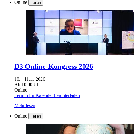
Online
Teilen
D3 Online-Kongress 2026
10. - 11.11.2026
Ab 10:00 Uhr
Online
Termin für Kalender herunterladen
Mehr lesen
Online
Teilen