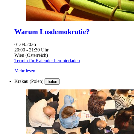
Warum Losdemokratie?
01.09.2026
20:00 - 21:30 Uhr
Wien (Österreich)
Termin für Kalender herunterladen
Mehr lesen
Krakau (Polen)
Teilen