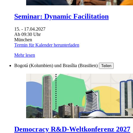
Seminar: Dynamic Facilitation
15. - 17.04.2027
Ab 09:30 Uhr
München
Termin für Kalender herunterladen
Mehr lesen
Bogotá (Kolumbien) und Brasília (Brasilien)
Teilen
Democracy R&D-Weltkonferenz 2027