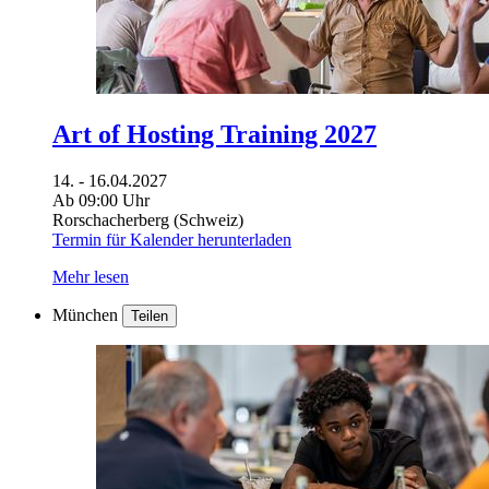
Art of Hosting Training 2027
14. - 16.04.2027
Ab 09:00 Uhr
Rorschacherberg (Schweiz)
Termin für Kalender herunterladen
Mehr lesen
München
Teilen