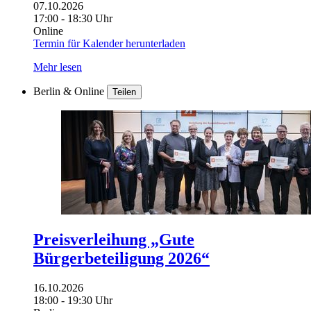
07.10.2026
17:00 - 18:30 Uhr
Online
Termin für Kalender herunterladen
Mehr lesen
Berlin & Online
Teilen
Preisverleihung „Gute
Bürgerbeteiligung 2026“
16.10.2026
18:00 - 19:30 Uhr