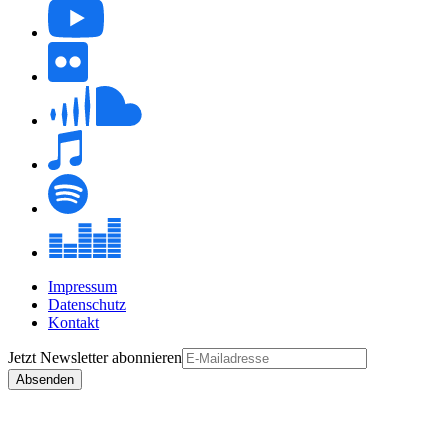
Impressum
Datenschutz
Kontakt
Jetzt
Newsletter
abonnieren
Absenden