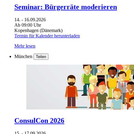
Seminar: Bürgerräte moderieren
14. - 16.09.2026
Ab 09:00 Uhr
Kopenhagen (Dänemark)
Termin für Kalender herunterladen
Mehr lesen
München
Teilen
ConsulCon 2026
15. - 17.09.2026