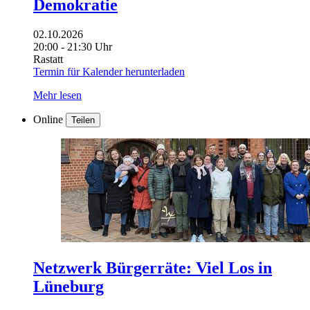
Demokratie
02.10.2026
20:00 - 21:30 Uhr
Rastatt
Termin für Kalender herunterladen
Mehr lesen
Online
Teilen
Netzwerk Bürgerräte: Viel Los in
Lüneburg