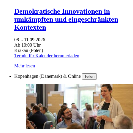
Demokratische Innovationen in
umkämpften und eingeschränkten
Kontexten
08. - 11.09.2026
Ab 10:00 Uhr
Krakau (Polen)
Termin für Kalender herunterladen
Mehr lesen
Kopenhagen (Dänemark) & Online
Teilen