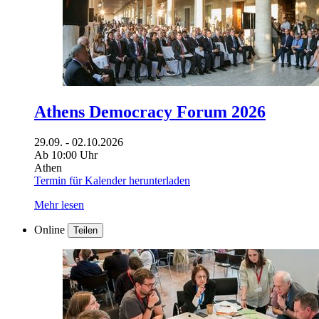
Athens Democracy Forum 2026
29.09. - 02.10.2026
Ab 10:00 Uhr
Athen
Termin für Kalender herunterladen
Mehr lesen
Online
Teilen