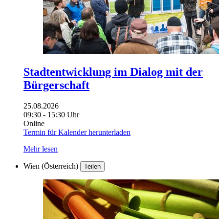
Stadtentwicklung im Dialog mit der
Bürgerschaft
25.08.2026
09:30 - 15:30 Uhr
Online
Termin für Kalender herunterladen
Mehr lesen
Wien (Österreich)
Teilen