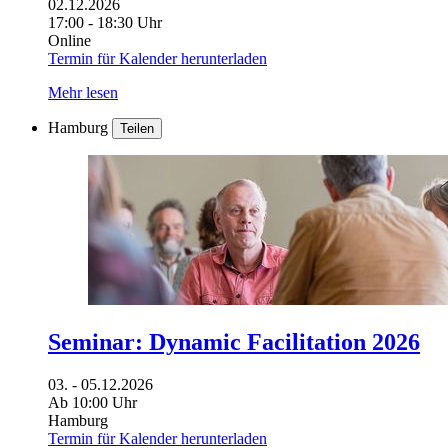
02.12.2026
17:00 - 18:30 Uhr
Online
Termin für Kalender herunterladen
Mehr lesen
Hamburg
Teilen
Seminar: Dynamic Facilitation 2026
03. - 05.12.2026
Ab 10:00 Uhr
Hamburg
Termin für Kalender herunterladen