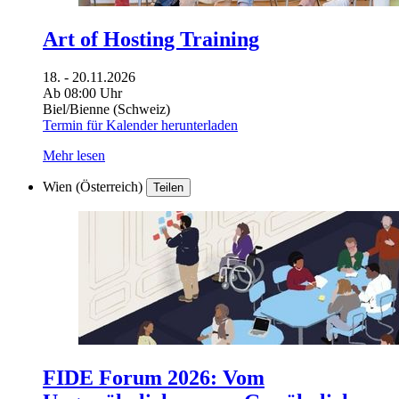
Art of Hosting Training
18. - 20.11.2026
Ab 08:00 Uhr
Biel/Bienne (Schweiz)
Termin für Kalender herunterladen
Mehr lesen
Wien (Österreich)
Teilen
FIDE Forum 2026: Vom