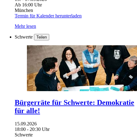
Ab 16:00 Uhr
München
Termin für Kalender herunterladen
Mehr lesen
Schwerte
Teilen
Bürgerräte für Schwerte: Demokratie
für alle!
15.09.2026
18:00 - 20:30 Uhr
Schwerte