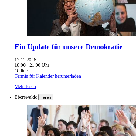
Ein Update für unsere Demokratie
13.11.2026
18:00 - 21:00 Uhr
Online
Termin für Kalender herunterladen
Mehr lesen
Eberswalde
Teilen