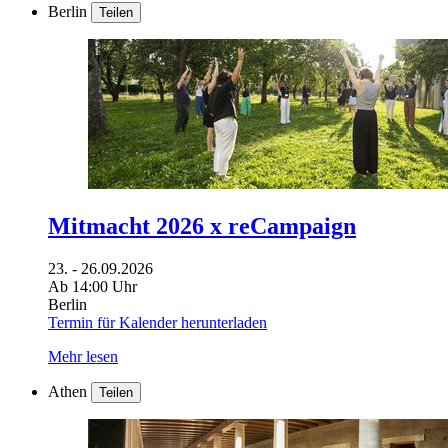
Berlin
Teilen
Mitmacht 2026 x reCampaign
23. - 26.09.2026
Ab 14:00 Uhr
Berlin
Termin für Kalender herunterladen
Mehr lesen
Athen
Teilen