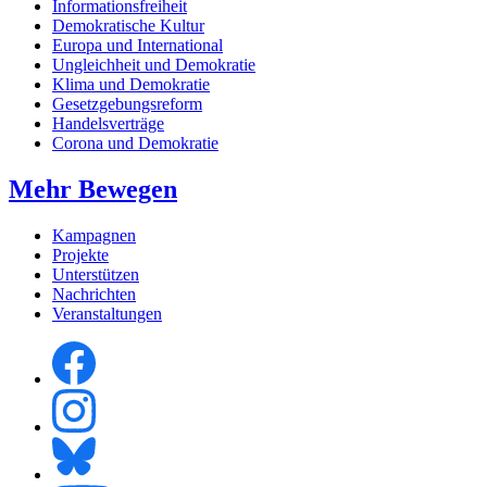
Informationsfreiheit
Demokratische Kultur
Europa und International
Ungleichheit und Demokratie
Klima und Demokratie
Gesetzgebungsreform
Handelsverträge
Corona und Demokratie
Mehr Bewegen
Kampagnen
Projekte
Unterstützen
Nachrichten
Veranstaltungen