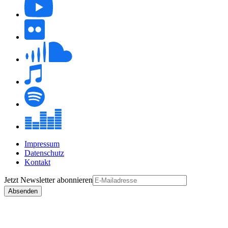
Impressum
Datenschutz
Kontakt
Jetzt
Newsletter
abonnieren
Absenden