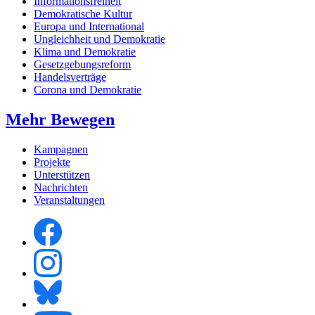
Informationsfreiheit
Demokratische Kultur
Europa und International
Ungleichheit und Demokratie
Klima und Demokratie
Gesetzgebungsreform
Handelsverträge
Corona und Demokratie
Mehr Bewegen
Kampagnen
Projekte
Unterstützen
Nachrichten
Veranstaltungen