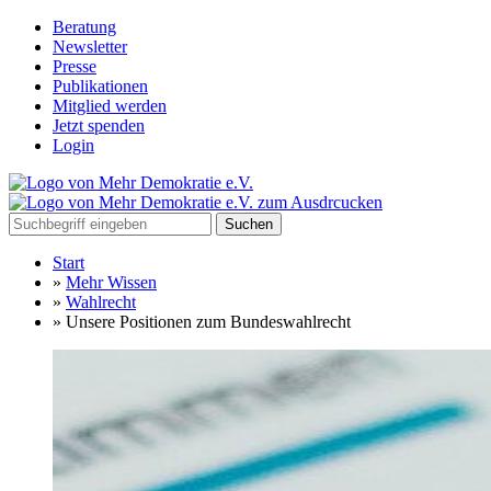
Beratung
Newsletter
Presse
Publikationen
Mitglied werden
Jetzt spenden
Login
Suchen
Start
»
Mehr Wissen
»
Wahlrecht
»
Unsere Positionen zum Bundeswahlrecht