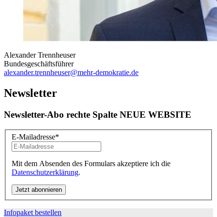
Alexander Trennheuser
Bundesgeschäftsführer
alexander.trennheuser
@mehr-demokratie.de
Newsletter
Newsletter-Abo rechte Spalte NEUE WEBSITE
E-Mailadresse
*
Mit dem Absenden des Formulars akzeptiere ich die
Datenschutzerklärung
.
Infopaket bestellen