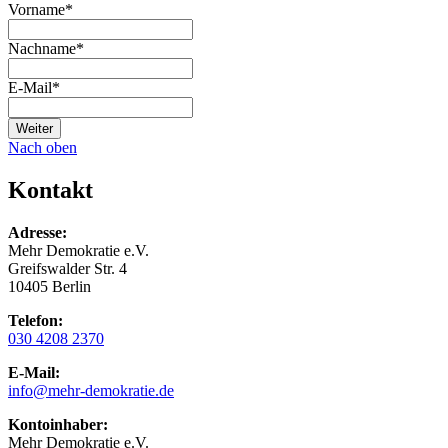
Vorname
*
Nachname
*
E-Mail
*
Weiter
Nach oben
Kontakt
Adresse:
Mehr Demokratie e.V.
Greifswalder Str. 4
10405 Berlin
Telefon:
030 4208 2370
E-Mail:
info
@mehr-demokratie.de
Kontoinhaber:
Mehr Demokratie e.V.