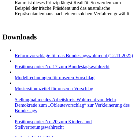
Raum ist dieses Prinzip längst Realität. So werden zum
Beispiel der irische Präsident und das australische
Repräsentantenhaus nach einem solchen Verfahren gewählt.
Downloads
Reformvorschläge für das Bundestagswahlrecht (12.11.2025)
Positionspapier Nr. 17 zum Bundestagswahlrecht
Modellrechnungen für unseren Vorschlag
Musterstimmzettel für unseren Vorschlag
Stellungnahme des Arbeitskreis Wahlrecht von Mehr
Demokratie zum „Obleutevorschlag“ zur Verkleinerung des
Bundestags
Positionspapier Nr. 20 zum Kinder- und
Stellvertretungswahlrecht