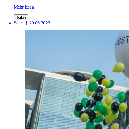
Mehr lesen
Teilen
Seite
|
29.06.2023