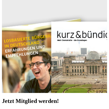
Jetzt Mitglied werden!