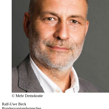
©
Mehr Demokratie
Ralf-Uwe Beck
Bundesvorstandssprecher