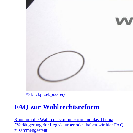
©
blickpixel/pixabay
FAQ zur Wahlrechtsreform
Rund um die Wahlrechtskommission und das Thema
"Verlängerung der Legislaturperiode" haben wir hier FAQ
zusammengestellt.