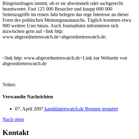
Bürgeranfragen nimmt, ob er sie abwimmelt oder sachgerecht
beantwortet. Fast 125 000 Besucher und knapp 600 000
Seitenzugriffe im ersten Jahr belegen das rege Interesse an dieser
Form des politischen Meinungsaustauschs. Täglich kommen etwa
900 weitere User hinzu. Auch Journalisten informieren sich
inzwischen gern auf <link http:
www.abgeordnetenwatch.de>abgeordnetenwatch.de.
<link http: www.abgeordnetenwatch.de>Link zur Webseite von
abgeordnetenwatch.de
Teilen:
Verwandte Nachrichten
07. April 2007
kandidatenwatch.de Bremen gestartet
Nach oben
Kontakt