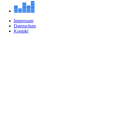
Impressum
Datenschutz
Kontakt