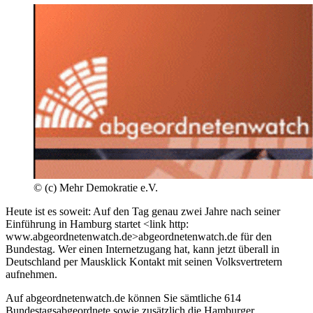
©
(c) Mehr Demokratie e.V.
Heute ist es soweit: Auf den Tag genau zwei Jahre nach seiner
Einführung in Hamburg startet <link http:
www.abgeordnetenwatch.de>abgeordnetenwatch.de für den
Bundestag. Wer einen Internetzugang hat, kann jetzt überall in
Deutschland per Mausklick Kontakt mit seinen Volksvertretern
aufnehmen.
Auf abgeordnetenwatch.de können Sie sämtliche 614
Bundestagsabgeordnete sowie zusätzlich die Hamburger