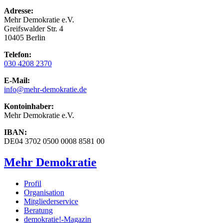
Adresse:
Mehr Demokratie e.V.
Greifswalder Str. 4
10405 Berlin
Telefon:
030 4208 2370
E-Mail:
info
@mehr-demokratie.de
Kontoinhaber:
Mehr Demokratie e.V.
IBAN:
DE04 3702 0500 0008 8581 00
Mehr Demokratie
Profil
Organisation
Mitgliederservice
Beratung
demokratie!-Magazin