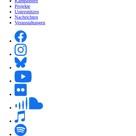
Kampagnen
Projekte
Unterstützen
Nachrichten
Veranstaltungen