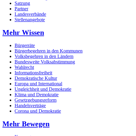
Satzung
Partner
Landesverbände
Stellenangebote
Mehr Wissen
Bürgerräte
Bürgerbegehren in den Kommunen
Volksbegehren in den Ländern
Bundesweite Volksabstimmung
Wahlrecht
Informationsfreiheit
Demokratische Kultur
Europa und International
Ungleichheit und Demokratie
Klima und Demokratie
Gesetzgebungsreform
Handelsverträge
Corona und Demokratie
Mehr Bewegen