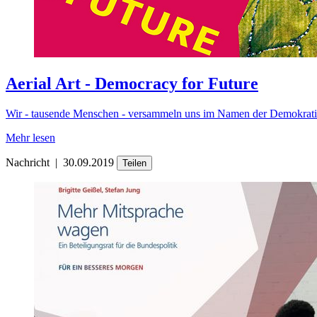
Aerial Art - Democracy for Future
Wir - tausende Menschen - versammeln uns im Namen der Demokratie
Mehr lesen
Nachricht
|
30.09.2019
Teilen