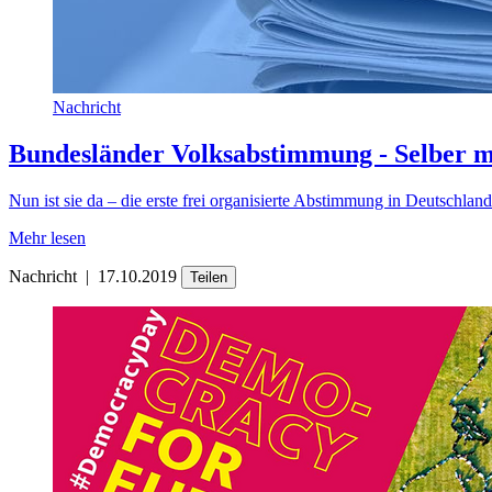
Nachricht
Bundesländer Volksabstimmung - Selber 
Nun ist sie da – die erste frei organisierte Abstimmung in Deutschla
Mehr lesen
Nachricht
|
17.10.2019
Teilen