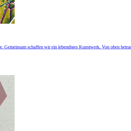
. Gemeinsam schaffen wir ein lebendiges Kunstwerk. Von oben betrac