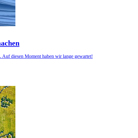
machen
nd. Auf diesen Moment haben wir lange gewartet!