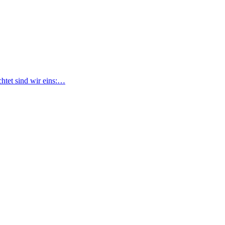
htet sind wir eins:…