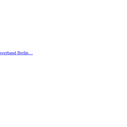
desverband Berlin…