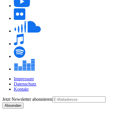
Impressum
Datenschutz
Kontakt
Jetzt
Newsletter
abonnieren
Absenden