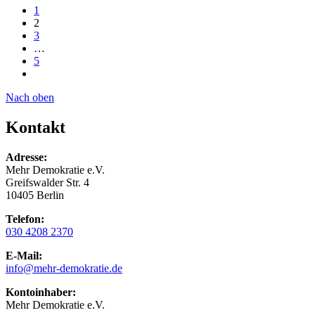
1
2
3
…
5
Nach oben
Kontakt
Adresse:
Mehr Demokratie e.V.
Greifswalder Str. 4
10405 Berlin
Telefon:
030 4208 2370
E-Mail:
info
@mehr-demokratie.de
Kontoinhaber:
Mehr Demokratie e.V.