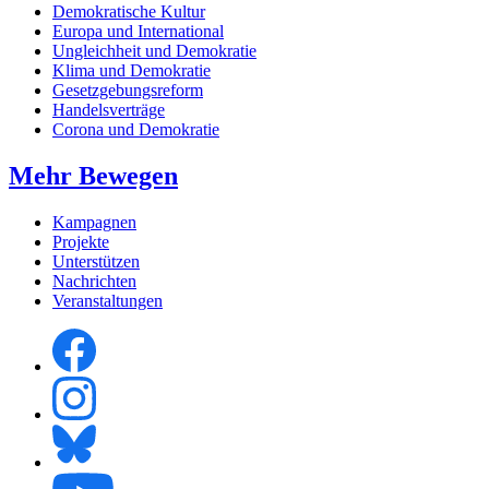
Demokratische Kultur
Europa und International
Ungleichheit und Demokratie
Klima und Demokratie
Gesetzgebungsreform
Handelsverträge
Corona und Demokratie
Mehr Bewegen
Kampagnen
Projekte
Unterstützen
Nachrichten
Veranstaltungen