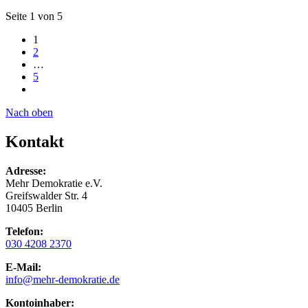
Seite 1 von 5
1
2
…
5
Nach oben
Kontakt
Adresse:
Mehr Demokratie e.V.
Greifswalder Str. 4
10405 Berlin
Telefon:
030 4208 2370
E-Mail:
info
@mehr-demokratie.de
Kontoinhaber: