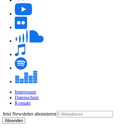
Impressum
Datenschutz
Kontakt
Jetzt
Newsletter
abonnieren
Absenden