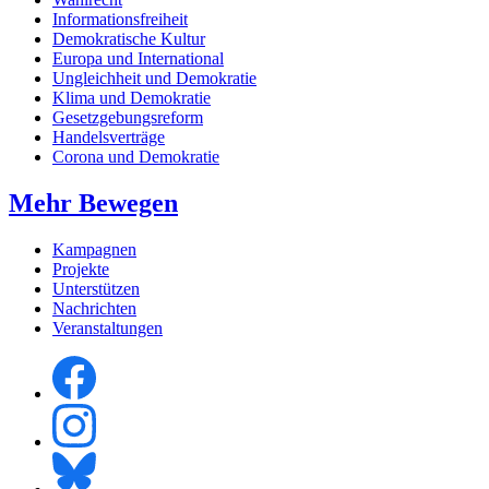
Informationsfreiheit
Demokratische Kultur
Europa und International
Ungleichheit und Demokratie
Klima und Demokratie
Gesetzgebungsreform
Handelsverträge
Corona und Demokratie
Mehr Bewegen
Kampagnen
Projekte
Unterstützen
Nachrichten
Veranstaltungen