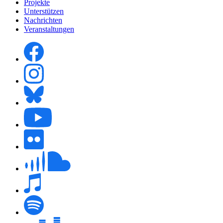
Projekte
Unterstützen
Nachrichten
Veranstaltungen