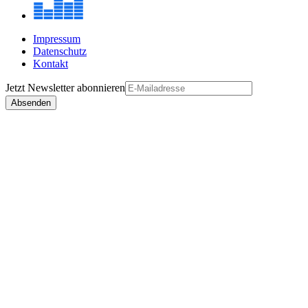
Impressum
Datenschutz
Kontakt
Jetzt
Newsletter
abonnieren
Absenden