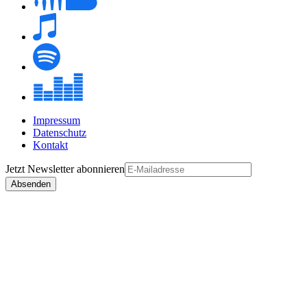
Impressum
Datenschutz
Kontakt
Jetzt
Newsletter
abonnieren
Absenden