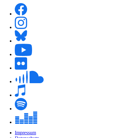
Impressum