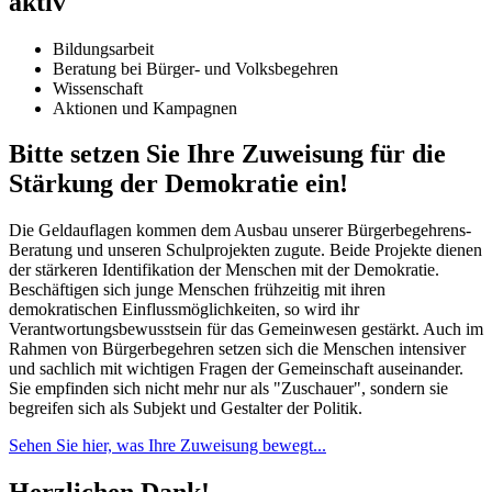
aktiv
Bildungsarbeit
Beratung bei Bürger- und Volksbegehren
Wissenschaft
Aktionen und Kampagnen
Bitte setzen Sie Ihre Zuweisung für die
Stärkung der Demokratie ein!
Die Geldauflagen kommen dem Ausbau unserer Bürgerbegehrens-
Beratung und unseren Schulprojekten zugute. Beide Projekte dienen
der stärkeren Identifikation der Menschen mit der Demokratie.
Beschäftigen sich junge Menschen frühzeitig mit ihren
demokratischen Einflussmöglichkeiten, so wird ihr
Verantwortungsbewusstsein für das Gemeinwesen gestärkt. Auch im
Rahmen von Bürgerbegehren setzen sich die Menschen intensiver
und sachlich mit wichtigen Fragen der Gemeinschaft auseinander.
Sie empfinden sich nicht mehr nur als "Zuschauer", sondern sie
begreifen sich als Subjekt und Gestalter der Politik.
Sehen Sie hier, was Ihre Zuweisung bewegt...