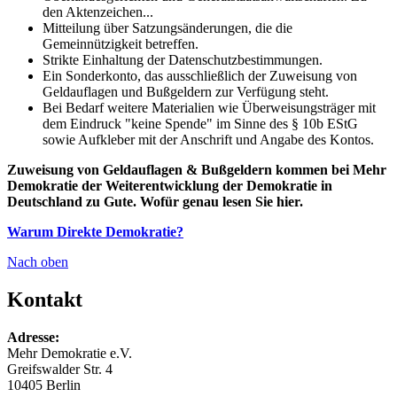
den Aktenzeichen...
Mitteilung über Satzungsänderungen, die die
Gemeinnützigkeit betreffen.
Strikte Einhaltung der Datenschutzbestimmungen.
Ein Sonderkonto, das ausschließlich der Zuweisung von
Geldauflagen und Bußgeldern zur Verfügung steht.
Bei Bedarf weitere Materialien wie Überweisungsträger mit
dem Eindruck "keine Spende" im Sinne des § 10b EStG
sowie Aufkleber mit der Anschrift und Angabe des Kontos.
Zuweisung von Geldauflagen & Bußgeldern kommen bei Mehr
Demokratie der Weiterentwicklung der Demokratie in
Deutschland zu Gute. Wofür genau lesen Sie hier.
Warum Direkte Demokratie?
Nach oben
Kontakt
Adresse:
Mehr Demokratie e.V.
Greifswalder Str. 4
10405 Berlin