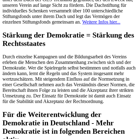
unseren Verein auf lange Sicht zu fördern. Die Dachstiftung für
individuelles Schenken versammelt über 100 unterschiedliche
Stiftungsfonds unter ihrem Dach und legt das Vermögen der
einzelnen Stiftungsfonds gemeinsam an.
Weitere Infos hier...
Stärkung der Demokratie = Stärkung des
Rechtsstaates
Durch einzelne Kampagnen und die Bildungsarbeit des Vereins
erleben die Menschen den Zusammenhang zwischen sich und der
Demokratie. Wer die Spielregeln selbst bestimmen und notfalls auch
ändern kann, lernt die Regeln und das System insgesamt mehr
wertzuschätzen. Mit steigendem Einfluss auf die Normsetzung in
einer Gesellschaft nehmen auch das Verständnis dieser Normen, die
Bereitschaft ihnen Folge zu leisten und die Akzeptanz ihrer strikten
Umsetzung zu. Der Einsatz für Demokratie ist damit auch Einsatz
für die Stabilität und Akzeptanz der Rechtsordnung.
Für die Weiterentwicklung der
Demokratie in Deutschland - Mehr
Demokratie ist in folgenden Bereichen