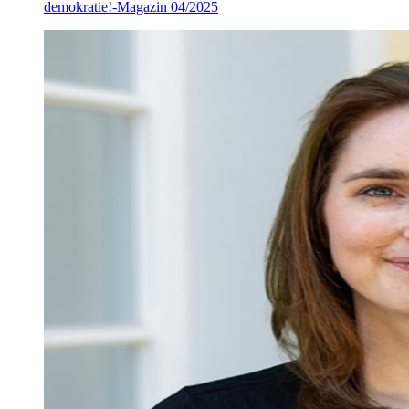
demokratie!-Magazin 04/2025