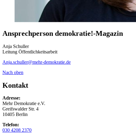
Ansprechperson demokratie!-Magazin
Anja Schuller
Leitung Öffentlichkeitsarbeit
Anja.schuller
@mehr-demokratie.de
Nach oben
Kontakt
Adresse:
Mehr Demokratie e.V.
Greifswalder Str. 4
10405 Berlin
Telefon:
030 4208 2370