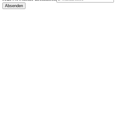
Absenden