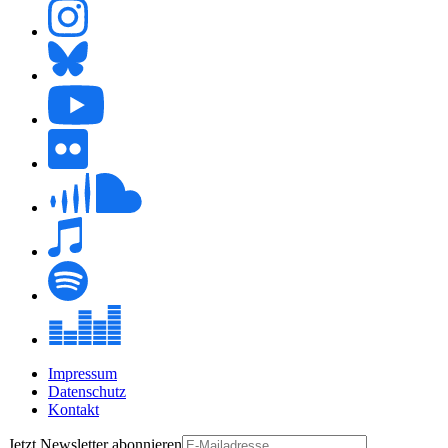
Impressum
Datenschutz
Kontakt
Jetzt
Newsletter
abonnieren