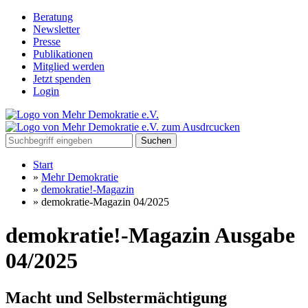
Beratung
Newsletter
Presse
Publikationen
Mitglied werden
Jetzt spenden
Login
Suchen
Start
»
Mehr Demokratie
»
demokratie!-Magazin
»
demokratie-Magazin 04/2025
demokratie!-Magazin Ausgabe
04/2025
Macht und Selbstermächtigung