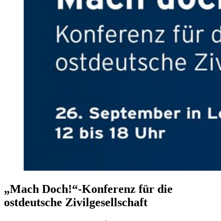
„Mach Doch!“-Konferenz für die
ostdeutsche Zivilgesellschaft