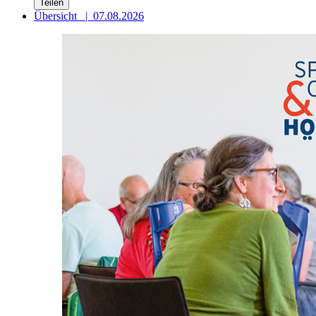
Teilen
Übersicht
|
07.08.2026