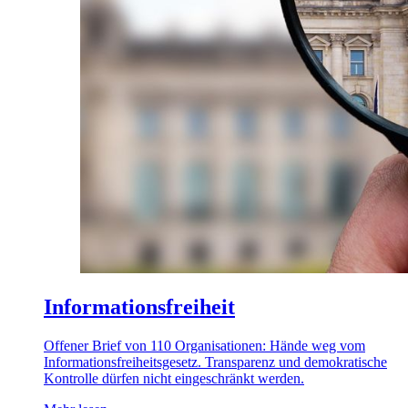
Informationsfreiheit
Offener Brief von 110 Organisationen: Hände weg vom
Informationsfreiheitsgesetz. Transparenz und demokratische
Kontrolle dürfen nicht eingeschränkt werden.