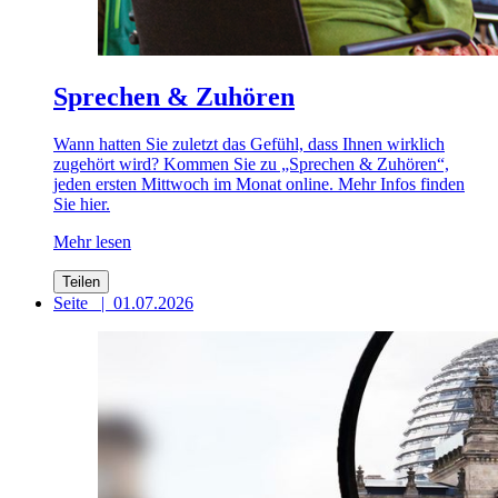
Sprechen & Zuhören
Wann hatten Sie zuletzt das Gefühl, dass Ihnen wirklich
zugehört wird? Kommen Sie zu „Sprechen & Zuhören“,
jeden ersten Mittwoch im Monat online. Mehr Infos finden
Sie hier.
Mehr lesen
Teilen
Seite
|
01.07.2026