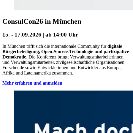
ConsulCon26 in München
15. - 17.09.2026 | ab 14:00 Uhr
In München trifft sich die internationale Community für
digitale
Bürgerbeteiligung, Open-Source-Technologie und partizipative
Demokratie
. Die Konferenz bringt Verwaltungsmitarbeiterinnen
und Verwaltungsmitarbeiter, zivilgesellschaftliche Organisationen,
Forschende sowie Entwicklerinnen und Entwickler aus Europa,
Afrika und Lateinamerika zusammen.
Mehr erfahren und anmelden