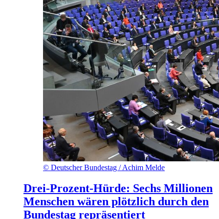
©
Deutscher Bundestag / Achim Melde
Drei-Prozent-Hürde: Sechs Millionen
Menschen wären plötzlich durch den
Bundestag repräsentiert