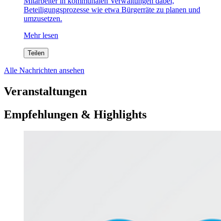
Mitarbeiter in kommunalen Verwaltungen dabei,
Beteiligungsprozesse wie etwa Bürgerräte zu planen und
umzusetzen.
Mehr lesen
Teilen
Alle Nachrichten ansehen
Veranstaltungen
Empfehlungen & Highlights