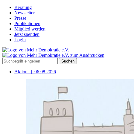
Beratung
Newsletter
Presse
Publikationen
Mitglied werden
Jetzt spenden
Login
Suchen
Aktion
|
06.08.2026