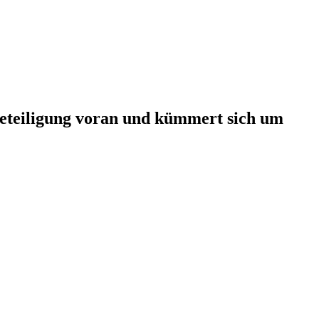
beteiligung voran und kümmert sich um