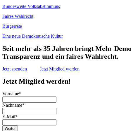
Bundesweite Volksabstimmung
Faires Wahlrecht
Bürgerräte
Eine neue Demokratische Kultur
Seit mehr als 35 Jahren bringt Mehr Demo
Transparenz und ein faires Wahlrecht.
Jetzt spenden
Jetzt Mitglied werden
Jetzt Mitglied werden!
Vorname
*
Nachname
*
E-Mail
*
Weiter