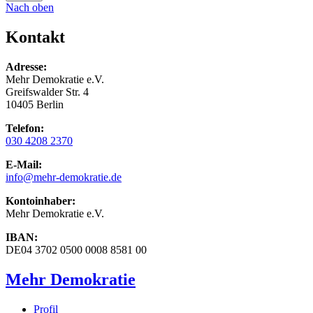
Nach oben
Kontakt
Adresse:
Mehr Demokratie e.V.
Greifswalder Str. 4
10405 Berlin
Telefon:
030 4208 2370
E-Mail:
info
@mehr-demokratie.de
Kontoinhaber:
Mehr Demokratie e.V.
IBAN:
DE04 3702 0500 0008 8581 00
Mehr Demokratie
Profil