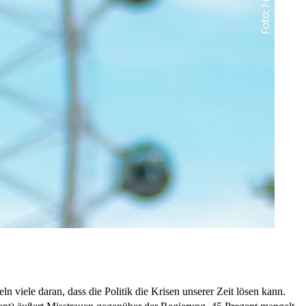
viele daran, dass die Politik die Krisen unserer Zeit lösen kann.