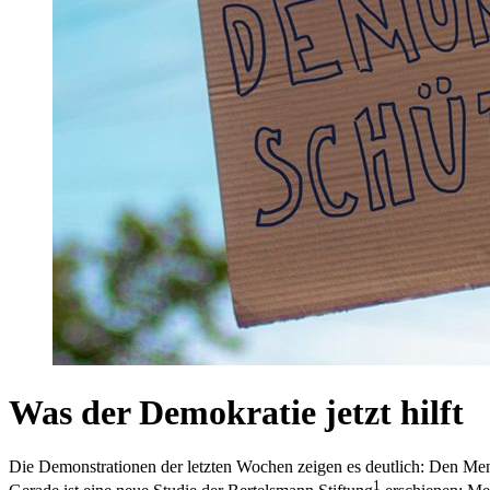
Was der Demokratie jetzt hilft
Die Demonstrationen der letzten Wochen zeigen es deutlich: Den Mensc
1