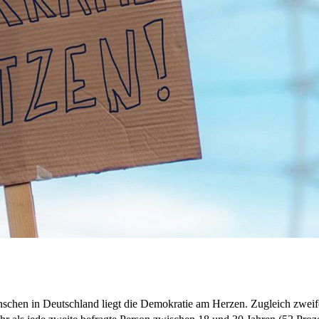
hen in Deutschland liegt die Demokratie am Herzen. Zugleich zweifeln 