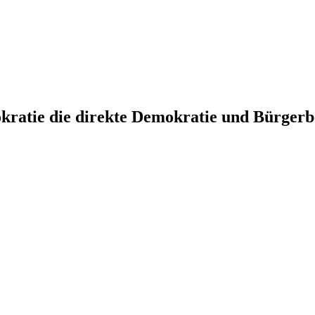
kratie die direkte Demokratie und Bürger