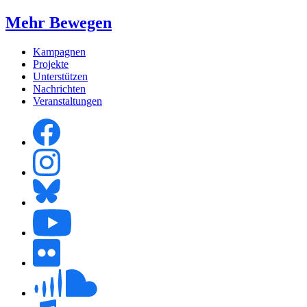
Mehr Bewegen
Kampagnen
Projekte
Unterstützen
Nachrichten
Veranstaltungen