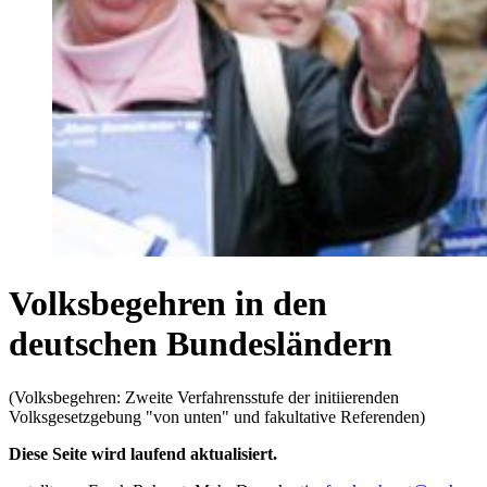
Volksbegehren in den
deutschen Bundesländern
(Volksbegehren: Zweite Verfahrensstufe der initiierenden
Volksgesetzgebung "von unten" und fakultative Referenden)
Diese Seite wird laufend aktualisiert.