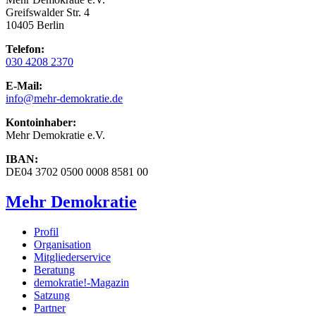
Greifswalder Str. 4
10405 Berlin
Telefon:
030 4208 2370
E-Mail:
info
@mehr-demokratie.de
Kontoinhaber:
Mehr Demokratie e.V.
IBAN:
DE04 3702 0500 0008 8581 00
Mehr Demokratie
Profil
Organisation
Mitgliederservice
Beratung
demokratie!-Magazin
Satzung
Partner