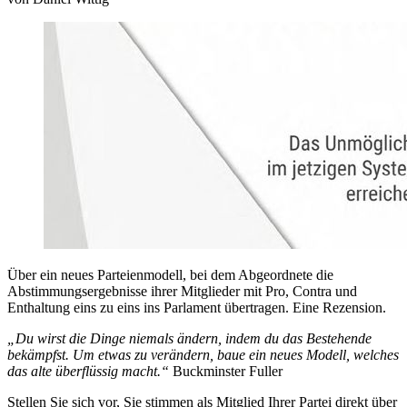
Über ein neues Parteienmodell, bei dem Abgeordnete die
Abstimmungsergebnisse ihrer Mitglieder mit Pro, Contra und
Enthaltung eins zu eins ins Parlament übertragen. Eine Rezension.
„Du wirst die Dinge niemals ändern, indem du das Bestehende
bekämpfst. Um etwas zu verändern, baue ein neues Modell, welches
das alte überflüssig macht.“
Buckminster Fuller
Stellen Sie sich vor, Sie stimmen als Mitglied Ihrer Partei direkt über