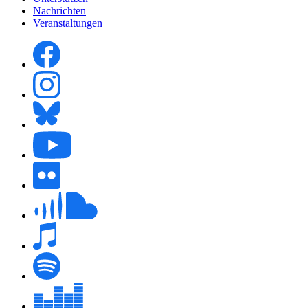
Nachrichten
Veranstaltungen