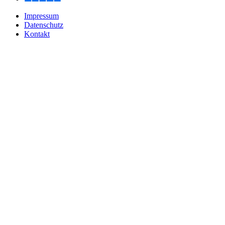
Impressum
Datenschutz
Kontakt