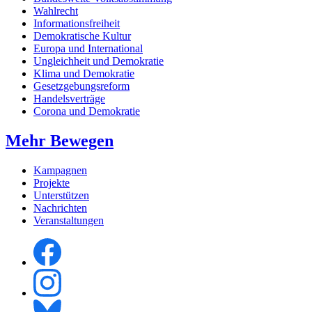
Wahlrecht
Informationsfreiheit
Demokratische Kultur
Europa und International
Ungleichheit und Demokratie
Klima und Demokratie
Gesetzgebungsreform
Handelsverträge
Corona und Demokratie
Mehr Bewegen
Kampagnen
Projekte
Unterstützen
Nachrichten
Veranstaltungen