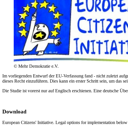
©
Mehr Demokratie e.V.
Im vorliegenden Entwurf der EU-Verfassung fand - nicht zuletzt a
dieses Recht einzuführen. Dies kann ein erster Schritt sein, um das se
Die Studie ist vorerst nur auf Englisch erschienen. Eine deutsche Üb
Download
European Citizens' Initiative. Legal options for implementation below 