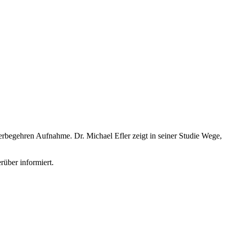
rbegehren Aufnahme. Dr. Michael Efler zeigt in seiner Studie Wege,
rüber informiert.