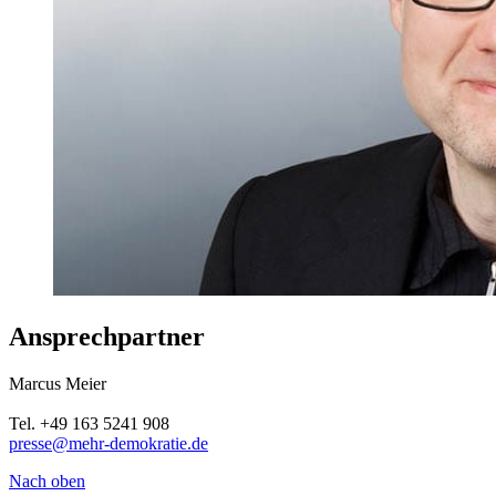
Ansprechpartner
Marcus Meier
Tel. +49 163 5241 908
presse@mehr-demokratie.de
Nach oben