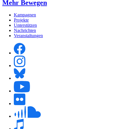
Mehr Bewegen
Kampagnen
Projekte
Unterstützen
Nachrichten
Veranstaltungen