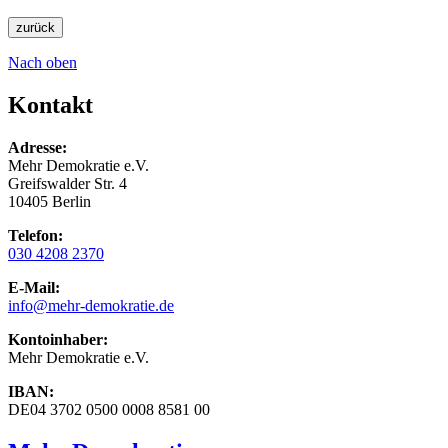
zurück
Nach oben
Kontakt
Adresse:
Mehr Demokratie e.V.
Greifswalder Str. 4
10405 Berlin
Telefon:
030 4208 2370
E-Mail:
info
@mehr-demokratie.de
Kontoinhaber:
Mehr Demokratie e.V.
IBAN:
DE04 3702 0500 0008 8581 00