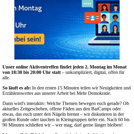
Unser online Aktiventreffen findet jeden 2. Montag im Monat
von 18:30 bis 20:00 Uhr
statt
– unkompliziert, digital, offen für
alle.
So läuft es ab:
In den ersten 15 Minuten teilen wir Neuigkeiten und
Erzählenswertes aus unserer Arbeit bei Mehr Demokratie.
Dann wird's interaktiv: Welche Themen bewegen euch gerade? Ob
aktuelles Zeitgeschehen, offene Fäden aus den BarCamps oder
etwas, das euch unter den Nägeln brennt – wir diskutieren in der
großen Runde oder tauchen in Kleingruppen tiefer ein. Nach 60 bis
90 Minuten schließen wir – wer mag, darf gerne länger bleiben!