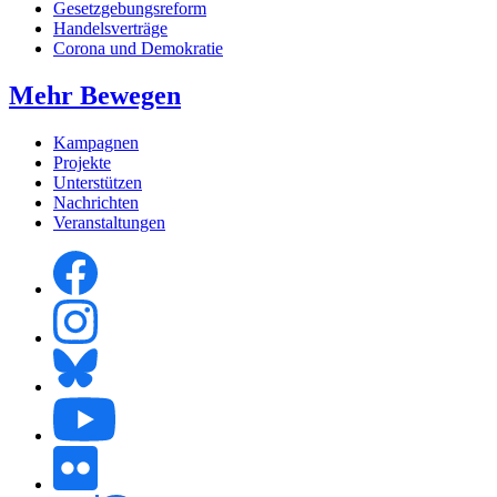
Gesetzgebungsreform
Handelsverträge
Corona und Demokratie
Mehr Bewegen
Kampagnen
Projekte
Unterstützen
Nachrichten
Veranstaltungen