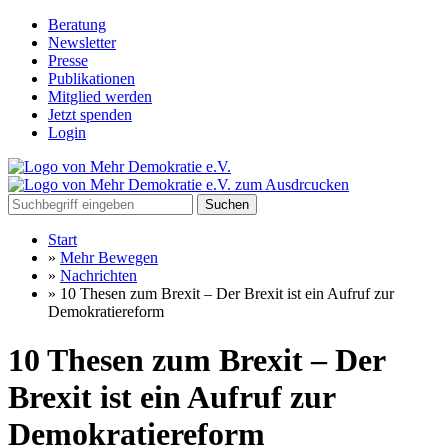
Beratung
Newsletter
Presse
Publikationen
Mitglied werden
Jetzt spenden
Login
Suchen
Start
»
Mehr Bewegen
»
Nachrichten
»
10 Thesen zum Brexit – Der Brexit ist ein Aufruf zur
Demokratiereform
10 Thesen zum Brexit – Der
Brexit ist ein Aufruf zur
Demokratiereform