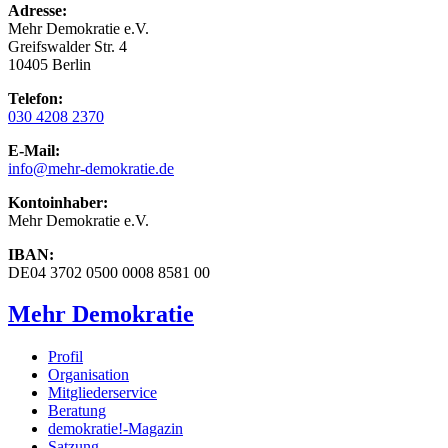
Adresse:
Mehr Demokratie e.V.
Greifswalder Str. 4
10405 Berlin
Telefon:
030 4208 2370
E-Mail:
info
@mehr-demokratie.de
Kontoinhaber:
Mehr Demokratie e.V.
IBAN:
DE04 3702 0500 0008 8581 00
Mehr Demokratie
Profil
Organisation
Mitgliederservice
Beratung
demokratie!-Magazin
Satzung