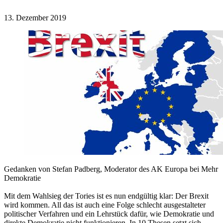
13. Dezember 2019
Gedanken von Stefan Padberg, Moderator des AK Europa bei Mehr
Demokratie
Mit dem Wahlsieg der Tories ist es nun endgültig klar: Der Brexit
wird kommen. All das ist auch eine Folge schlecht ausgestalteter
politischer Verfahren und ein Lehrstück dafür, wie Demokratie und
direkte Demokratie nicht funktionieren. In 10 Thesen setzt sich