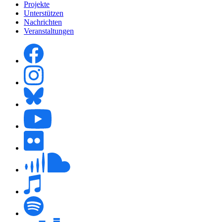
Projekte
Unterstützen
Nachrichten
Veranstaltungen