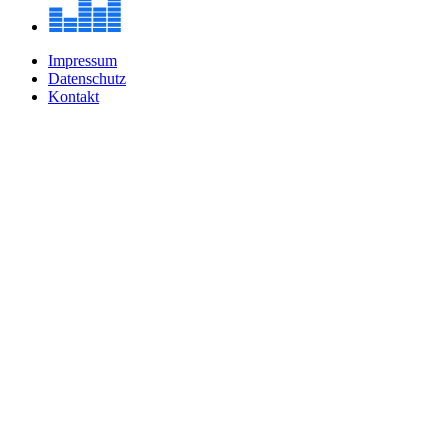
Impressum
Datenschutz
Kontakt