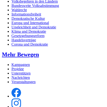
Volksbegehren in den Ländern
Bundesweite Volksabstimmung
Wahlrecht
Informationsfreiheit
Demokratische Kultur
Europa und International
Ungleichheit und Demokratie
Klima und Demokratie
Gesetzgebungsreform
Handelsverträge
Corona und Demokratie
Mehr Bewegen
Kampagnen
Projekte
Unterstützen
Nachrichten
Veranstaltungen