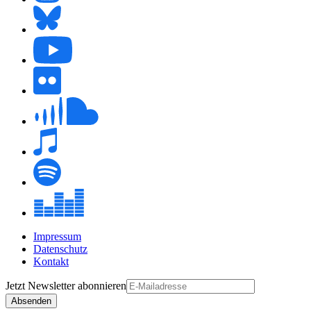
Impressum
Datenschutz
Kontakt
Jetzt
Newsletter
abonnieren
Absenden