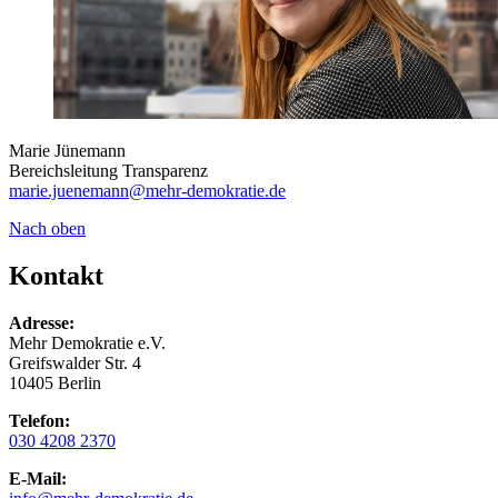
Marie Jünemann
Bereichsleitung Transparenz
marie.juenemann
@mehr-demokratie.de
Nach oben
Kontakt
Adresse:
Mehr Demokratie e.V.
Greifswalder Str. 4
10405 Berlin
Telefon:
030 4208 2370
E-Mail: