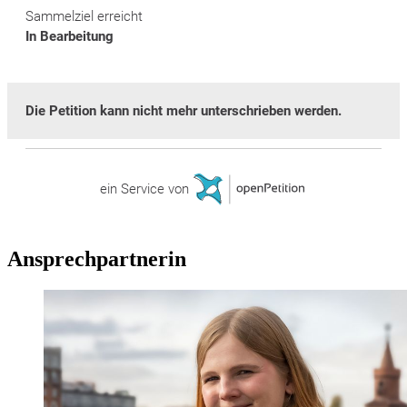
Ansprechpartnerin