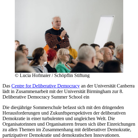
©
Lucia Hofmaier / Schöpflin Stiftung
Das
Centre for Deliberative Democracy
an der Universität Canberra
lädt in Zusammenarbeit mit der Universität Birmingham zur 8.
Deliberative Democracy Summer School ein
Die diesjährige Sommerschule befasst sich mit den dringenden
Herausforderungen und Zukunftsperspektiven der deliberativen
Demokratie in einer turbulenten und ungleichen Welt. Die
Organisatorinnen und Organisatoren freuen sich über Einreichungen
zu allen Themen im Zusammenhang mit deliberativer Demokratie,
partizipativer Demokratie und demokratischen Innovationen.