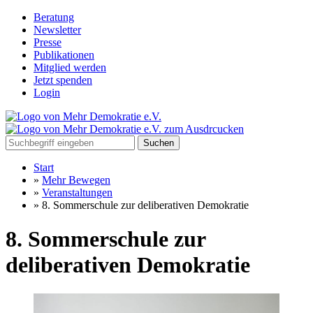
Beratung
Newsletter
Presse
Publikationen
Mitglied werden
Jetzt spenden
Login
Suchen
Start
»
Mehr Bewegen
»
Veranstaltungen
»
8. Sommerschule zur deliberativen Demokratie
8. Sommerschule zur
deliberativen Demokratie