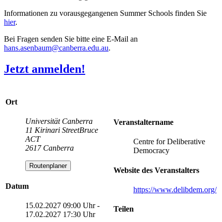
Informationen zu vorausgegangenen Summer Schools finden Sie
hier
.
Bei Fragen senden Sie bitte eine E-Mail an
hans.asenbaum
@canberra.edu.au
.
Jetzt anmelden!
Ort
Universität Canberra
Veranstaltername
11 Kirinari StreetBruce
ACT
Centre for Deliberative
2617 Canberra
Democracy
Routenplaner
Website des Veranstalters
Datum
https://www.delibdem.org/
15.02.2027 09:00 Uhr -
Teilen
17.02.2027 17:30 Uhr