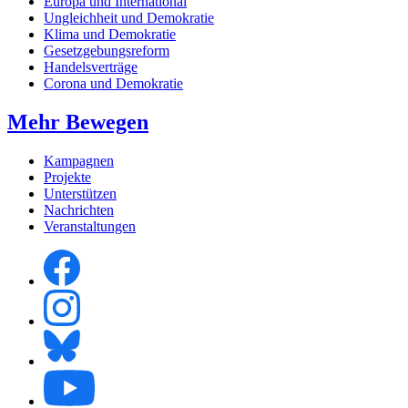
Europa und International
Ungleichheit und Demokratie
Klima und Demokratie
Gesetzgebungsreform
Handelsverträge
Corona und Demokratie
Mehr Bewegen
Kampagnen
Projekte
Unterstützen
Nachrichten
Veranstaltungen