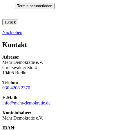
Termin herunterladen
zurück
Nach oben
Kontakt
Adresse:
Mehr Demokratie e.V.
Greifswalder Str. 4
10405 Berlin
Telefon:
030 4208 2370
E-Mail:
info
@mehr-demokratie.de
Kontoinhaber:
Mehr Demokratie e.V.
IBAN: