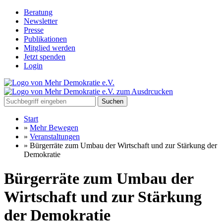
Beratung
Newsletter
Presse
Publikationen
Mitglied werden
Jetzt spenden
Login
Suchen
Start
»
Mehr Bewegen
»
Veranstaltungen
»
Bürgerräte zum Umbau der Wirtschaft und zur Stärkung der
Demokratie
Bürgerräte zum Umbau der
Wirtschaft und zur Stärkung
der Demokratie