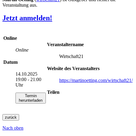
Veranstaltung aus.
Jetzt anmelden!
Online
Veranstaltername
Online
Wirtschaft21
Datum
Website des Veranstalters
14.10.2025
19:00 - 21:00
https://martinoetting.com/wirtschaft21/
Uhr
Teilen
Termin
herunterladen
zurück
Nach oben