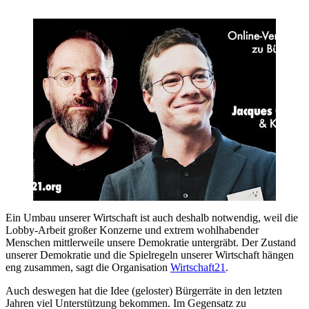
Ein Umbau unserer Wirtschaft ist auch deshalb notwendig, weil die
Lobby-Arbeit großer Konzerne und extrem wohlhabender
Menschen mittlerweile unsere Demokratie untergräbt. Der Zustand
unserer Demokratie und die Spielregeln unserer Wirtschaft hängen
eng zusammen, sagt die Organisation
Wirtschaft21
.
Auch deswegen hat die Idee (geloster) Bürgerräte in den letzten
Jahren viel Unterstützung bekommen. Im Gegensatz zu