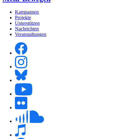
Kampagnen
Projekte
Unterstützen
Nachrichten
Veranstaltungen