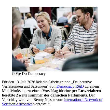
©
We Do Democracy
Für den 13. Juli 2026 lädt die Arbeitsgruppe „Deliberative
Verfassungen und Satzungen“ von
Democracy R&D
zu einem
Mini-Workshop zu einem Vorschlag für eine
per Losverfahren
besetzte Zweite Kammer des dänischen Parlaments
. Der
Vorschlag wird von Benny Nissen vom
International Network of
Sortition Advocates
vorgestellt.