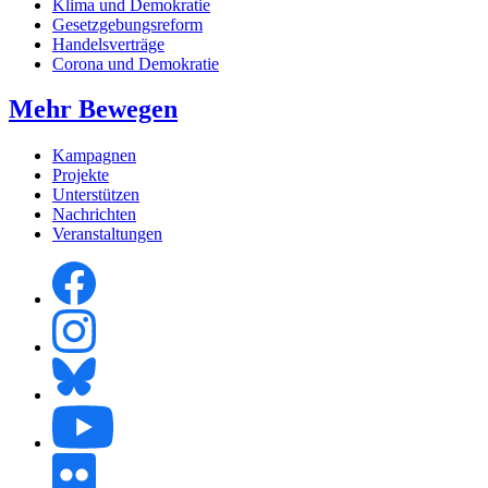
Klima und Demokratie
Gesetzgebungsreform
Handelsverträge
Corona und Demokratie
Mehr Bewegen
Kampagnen
Projekte
Unterstützen
Nachrichten
Veranstaltungen