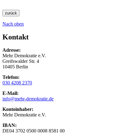
zurück
Nach oben
Kontakt
Adresse:
Mehr Demokratie e.V.
Greifswalder Str. 4
10405 Berlin
Telefon:
030 4208 2370
E-Mail:
info
@mehr-demokratie.de
Kontoinhaber:
Mehr Demokratie e.V.
IBAN:
DE04 3702 0500 0008 8581 00