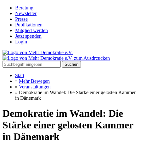
Beratung
Newsletter
Presse
Publikationen
Mitglied werden
Jetzt spenden
Login
Suchen
Start
»
Mehr Bewegen
»
Veranstaltungen
»
Demokratie im Wandel: Die Stärke einer gelosten Kammer
in Dänemark
Demokratie im Wandel: Die
Stärke einer gelosten Kammer
in Dänemark